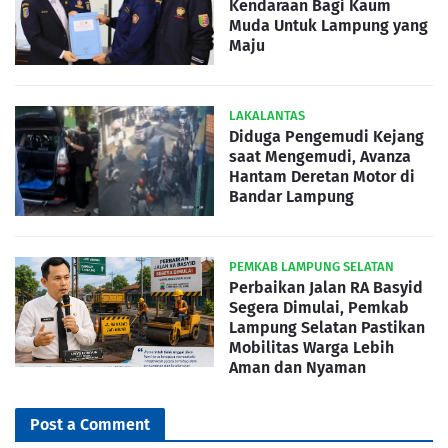
Kendaraan Bagi Kaum
Muda Untuk Lampung yang
Maju
LAKALANTAS
Diduga Pengemudi Kejang
saat Mengemudi, Avanza
Hantam Deretan Motor di
Bandar Lampung
PEMKAB LAMPUNG SELATAN
Perbaikan Jalan RA Basyid
Segera Dimulai, Pemkab
Lampung Selatan Pastikan
Mobilitas Warga Lebih
Aman dan Nyaman
Post a Comment