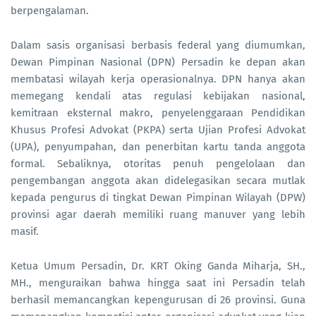
berpengalaman.
Dalam sasis organisasi berbasis federal yang diumumkan,
Dewan Pimpinan Nasional (DPN) Persadin ke depan akan
membatasi wilayah kerja operasionalnya. DPN hanya akan
memegang kendali atas regulasi kebijakan nasional,
kemitraan eksternal makro, penyelenggaraan Pendidikan
Khusus Profesi Advokat (PKPA) serta Ujian Profesi Advokat
(UPA), penyumpahan, dan penerbitan kartu tanda anggota
formal. Sebaliknya, otoritas penuh pengelolaan dan
pengembangan anggota akan didelegasikan secara mutlak
kepada pengurus di tingkat Dewan Pimpinan Wilayah (DPW)
provinsi agar daerah memiliki ruang manuver yang lebih
masif.
Ketua Umum Persadin, Dr. KRT Oking Ganda Miharja, SH.,
MH., menguraikan bahwa hingga saat ini Persadin telah
berhasil memancangkan kepengurusan di 26 provinsi. Guna