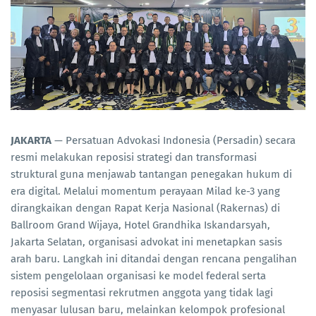
JAKARTA
— Persatuan Advokasi Indonesia (Persadin) secara
resmi melakukan reposisi strategi dan transformasi
struktural guna menjawab tantangan penegakan hukum di
era digital. Melalui momentum perayaan Milad ke-3 yang
dirangkaikan dengan Rapat Kerja Nasional (Rakernas) di
Ballroom Grand Wijaya, Hotel Grandhika Iskandarsyah,
Jakarta Selatan, organisasi advokat ini menetapkan sasis
arah baru. Langkah ini ditandai dengan rencana pengalihan
sistem pengelolaan organisasi ke model federal serta
reposisi segmentasi rekrutmen anggota yang tidak lagi
menyasar lulusan baru, melainkan kelompok profesional