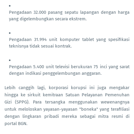
Pengadaan 32.000 pasang sepatu lapangan dengan harga
yang digelembungkan secara ekstrem.
Pengadaan 31.994 unit komputer tablet yang spesifikasi
teknisnya tidak sesuai kontrak.
Pengadaan 5.400 unit televisi berukuran 75 inci yang sarat
dengan indikasi penggelembungan anggaran.
Lebih canggih lagi, korporasi korupsi ini juga mengakar
hingga ke sirkuit kemitraan Satuan Pelayanan Pemenuhan
Gizi (SPPG). Para tersangka menggunakan wewenangnya
untuk meloloskan yayasan-yayasan "boneka" yang terafiliasi
dengan lingkaran pribadi mereka sebagai mitra resmi di
portal BGN.