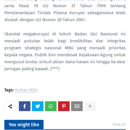
serta Pasal 18 UU Nomor 31 Tahun 1999 tentang
Pemberantasan Tindak Pidana Korupsi sebagaimana telah
diubah dengan UU Nomor 20 Tahun 2001.
Skandal megakorupsi di tubuh Badan Gizi Nasional ini
menjadi pukulan telak bagi kredibilitas dan integritas
program strategis nasional MBG yang menjadi prioritas
kepala negara. Publik kini mendesak Kejaksaan Agung untuk
mengusut tuntas sirkuit aliran dana haram ini hingga ke akar
jaringan paling bawah. (***)
Tags:
Korban MBG
You might like
View all