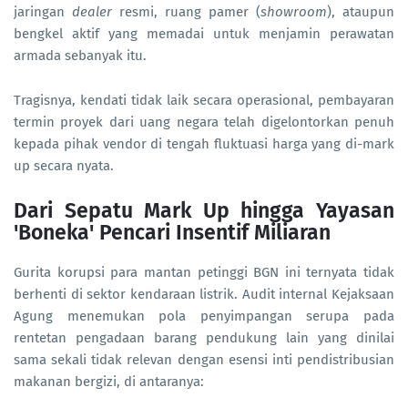
jaringan
dealer
resmi, ruang pamer (
showroom
), ataupun
bengkel aktif yang memadai untuk menjamin perawatan
armada sebanyak itu.
Tragisnya, kendati tidak laik secara operasional, pembayaran
termin proyek dari uang negara telah digelontorkan penuh
kepada pihak vendor di tengah fluktuasi harga yang di-mark
up secara nyata.
Dari Sepatu Mark Up hingga Yayasan
'Boneka' Pencari Insentif Miliaran
Gurita korupsi para mantan petinggi BGN ini ternyata tidak
berhenti di sektor kendaraan listrik. Audit internal Kejaksaan
Agung menemukan pola penyimpangan serupa pada
rentetan pengadaan barang pendukung lain yang dinilai
sama sekali tidak relevan dengan esensi inti pendistribusian
makanan bergizi, di antaranya: