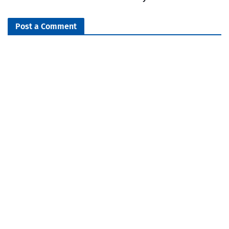
Post a Comment