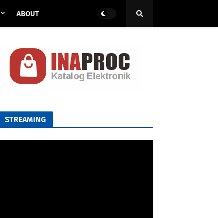
ABOUT
STREAMING