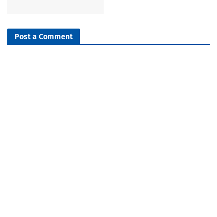
Post a Comment