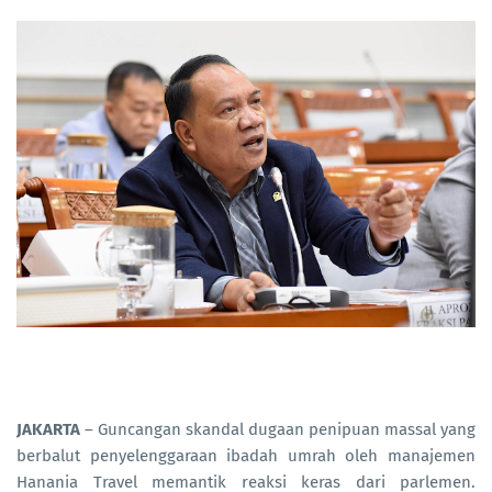
JAKARTA
– Guncangan skandal dugaan penipuan massal yang
berbalut penyelenggaraan ibadah umrah oleh manajemen
Hanania Travel memantik reaksi keras dari parlemen.