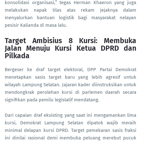
konsolidasi organisasi,” tegas Herman Khaeron yang juga
melakukan napak tilas atas rekam jejaknya dalam
menyalurkan bantuan logistik bagi masyarakat nelayan
pesisir Kalianda di masa lalu.
Target Ambisius 8 Kursi: Membuka
Jalan Menuju Kursi Ketua DPRD dan
Pilkada
Bergeser ke draf target elektoral, DPP Partai Demokrat
menetapkan sasis target baru yang lebih agresif untuk
wilayah Lampung Selatan. Jajaran kader diinstruksikan untuk
mendongkrak perolehan kursi di parlemen daerah secara
signifikan pada pemilu legislatif mendatang.
Dari capaian draf eksisting yang saat ini mengamankan lima
kursi, Demokrat Lampung Selatan dipatok wajib meraih
minimal delapan kursi DPRD. Target pemekaran sasis fraksi
ini dinilai rasional demi membuka peluang merebut pucuk