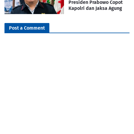
Presiden Prabowo Copot
Kapolri dan Jaksa Agung
Post a Comment