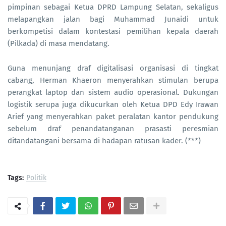
pimpinan sebagai Ketua DPRD Lampung Selatan, sekaligus
melapangkan jalan bagi Muhammad Junaidi untuk
berkompetisi dalam kontestasi pemilihan kepala daerah
(Pilkada) di masa mendatang.
Guna menunjang draf digitalisasi organisasi di tingkat
cabang, Herman Khaeron menyerahkan stimulan berupa
perangkat laptop dan sistem audio operasional. Dukungan
logistik serupa juga dikucurkan oleh Ketua DPD Edy Irawan
Arief yang menyerahkan paket peralatan kantor pendukung
sebelum draf penandatanganan prasasti peresmian
ditandatangani bersama di hadapan ratusan kader. (***)
Tags:
Politik