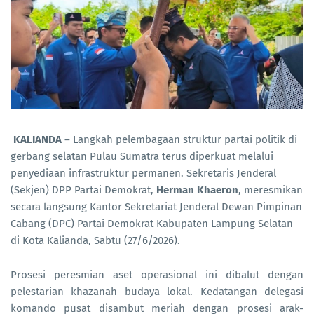
KALIANDA
– Langkah pelembagaan struktur partai politik di
gerbang selatan Pulau Sumatra terus diperkuat melalui
penyediaan infrastruktur permanen. Sekretaris Jenderal
(Sekjen) DPP Partai Demokrat,
Herman Khaeron
, meresmikan
secara langsung Kantor Sekretariat Jenderal Dewan Pimpinan
Cabang (DPC) Partai Demokrat Kabupaten Lampung Selatan
di Kota Kalianda, Sabtu (27/6/2026).
Prosesi peresmian aset operasional ini dibalut dengan
pelestarian khazanah budaya lokal. Kedatangan delegasi
komando pusat disambut meriah dengan prosesi arak-