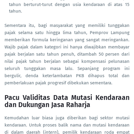
tahun berturut-turut dengan usia kendaraan di atas 15
tahun.
Sementara itu, bagi masyarakat yang memiliki tunggakan
pajak selama satu hingga lima tahun, Pemprov Lampung
memberikan formula keringanan yang sangat meringankan.
Wajib pajak dalam kategori ini hanya diwajibkan membayar
pajak berjalan satu tahun penuh, ditambah 50 persen dari
nilai pajak tahun berjalan sebagai kompensasi pelunasan
seluruh tunggakan masa lalu. Sepanjang program ini
bergulir, denda keterlambatan PKB dihapus total dan
pemberlakuan pajak progresif dibekukan sementara.
Pacu Validitas Data Mutasi Kendaraan
dan Dukungan Jasa Raharja
Kemudahan luar biasa juga diberikan bagi sektor mutasi
kendaraan. Untuk proses balik nama dan mutasi kendaraan
di dalam daerah (
intern
), pemilik kendaraan roda empat