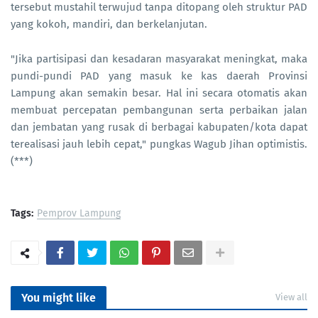
tersebut mustahil terwujud tanpa ditopang oleh struktur PAD
yang kokoh, mandiri, dan berkelanjutan.
"Jika partisipasi dan kesadaran masyarakat meningkat, maka
pundi-pundi PAD yang masuk ke kas daerah Provinsi
Lampung akan semakin besar. Hal ini secara otomatis akan
membuat percepatan pembangunan serta perbaikan jalan
dan jembatan yang rusak di berbagai kabupaten/kota dapat
terealisasi jauh lebih cepat," pungkas Wagub Jihan optimistis.
(***)
Tags:
Pemprov Lampung
You might like
View all