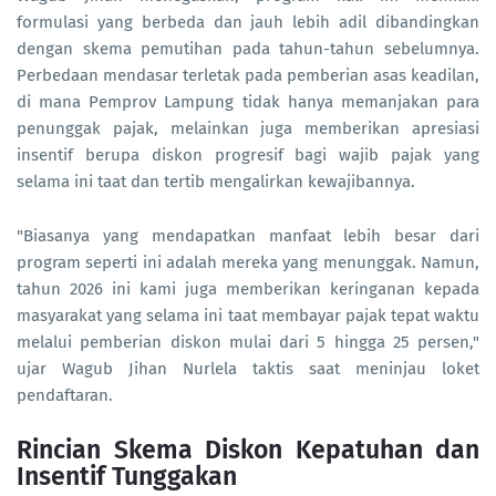
formulasi yang berbeda dan jauh lebih adil dibandingkan
dengan skema pemutihan pada tahun-tahun sebelumnya.
Perbedaan mendasar terletak pada pemberian asas keadilan,
di mana Pemprov Lampung tidak hanya memanjakan para
penunggak pajak, melainkan juga memberikan apresiasi
insentif berupa diskon progresif bagi wajib pajak yang
selama ini taat dan tertib mengalirkan kewajibannya.
"Biasanya yang mendapatkan manfaat lebih besar dari
program seperti ini adalah mereka yang menunggak. Namun,
tahun 2026 ini kami juga memberikan keringanan kepada
masyarakat yang selama ini taat membayar pajak tepat waktu
melalui pemberian diskon mulai dari 5 hingga 25 persen,"
ujar Wagub Jihan Nurlela taktis saat meninjau loket
pendaftaran.
Rincian Skema Diskon Kepatuhan dan
Insentif Tunggakan