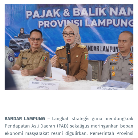
BANDAR LAMPUNG
– Langkah strategis guna mendongkrak
Pendapatan Asli Daerah (PAD) sekaligus meringankan beban
ekonomi masyarakat resmi digulirkan. Pemerintah Provinsi