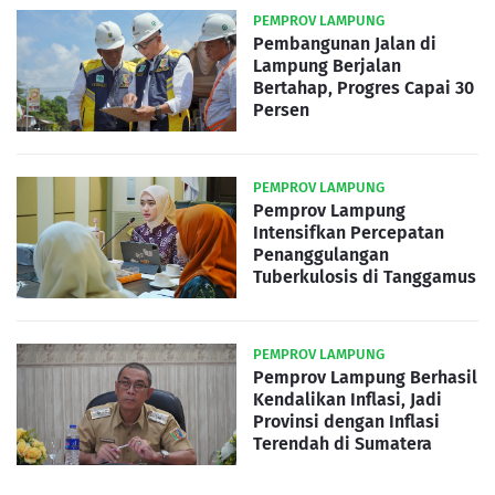
PEMPROV LAMPUNG
Pembangunan Jalan di
Lampung Berjalan
Bertahap, Progres Capai 30
Persen
PEMPROV LAMPUNG
Pemprov Lampung
Intensifkan Percepatan
Penanggulangan
Tuberkulosis di Tanggamus
PEMPROV LAMPUNG
Pemprov Lampung Berhasil
Kendalikan Inflasi, Jadi
Provinsi dengan Inflasi
Terendah di Sumatera