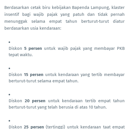
Berdasarkan cetak biru kebijakan Bapenda Lampung, klaster
insentif bagi wajib pajak yang patuh dan tidak pernah
menunggak selama empat tahun berturut-turut diatur
berdasarkan usia kendaraan:
Diskon
5 persen
untuk wajib pajak yang membayar PKB
tepat waktu.
Diskon
15 persen
untuk kendaraan yang tertib membayar
berturut-turut selama empat tahun.
Diskon
20 persen
untuk kendaraan tertib empat tahun
berturut-turut yang telah berusia di atas 10 tahun.
Diskon
25 persen
(tertinggi) untuk kendaraan taat empat