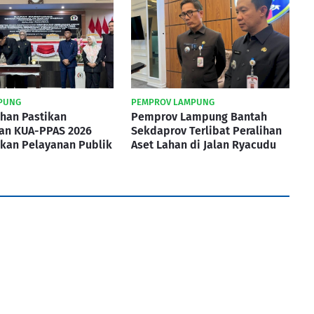
PUNG
PEMPROV LAMPUNG
han Pastikan
Pemprov Lampung Bantah
an KUA-PPAS 2026
Sekdaprov Terlibat Peralihan
skan Pelayanan Publik
Aset Lahan di Jalan Ryacudu