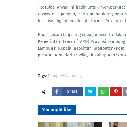
"Regulasi anyar ini hadir untuk memperkuat 
review di lapangan, serta mendukung penuh 
berbasis digital melalui platform e-Review da
Hadir secara langsung sebagai peserta dalam 
Pemerintah Daerah (TAPD) Provinsi Lampung, 
Lampung, Kepala Inspektur Kabupaten/Kota, 
personil APIP dari 15 wilayah kabupaten/kota 
Tags:
Pemprov Lampung
Share
You might like