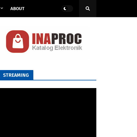
ABOUT
STREAMING