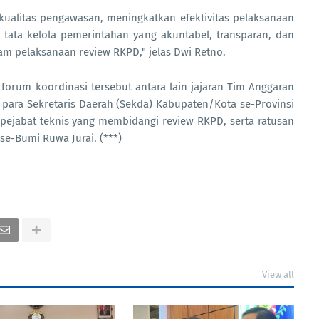
kualitas pengawasan, meningkatkan efektivitas pelaksanaan
tata kelola pemerintahan yang akuntabel, transparan, dan
lam pelaksanaan review RKPD," jelas Dwi Retno.
forum koordinasi tersebut antara lain jajaran Tim Anggaran
para Sekretaris Daerah (Sekda) Kabupaten/Kota se-Provinsi
pejabat teknis yang membidangi review RKPD, serta ratusan
se-Bumi Ruwa Jurai. (***)
View all