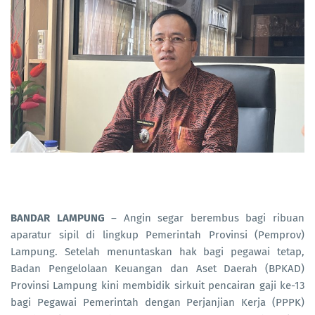
BANDAR LAMPUNG
– Angin segar berembus bagi ribuan
aparatur sipil di lingkup Pemerintah Provinsi (Pemprov)
Lampung. Setelah menuntaskan hak bagi pegawai tetap,
Badan Pengelolaan Keuangan dan Aset Daerah (BPKAD)
Provinsi Lampung kini membidik sirkuit pencairan gaji ke-13
bagi Pegawai Pemerintah dengan Perjanjian Kerja (PPPK)