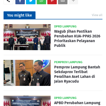
You might like
View all
DPRD LAMPUNG
Wagub Jihan Pastikan
Perubahan KUA-PPAS 2026
Prioritaskan Pelayanan
Publik
PEMPROV LAMPUNG
Pemprov Lampung Bantah
Sekdaprov Terlibat
Peralihan Aset Lahan di
Jalan Ryacudu
DPRD LAMPUNG
APBD Perubahan Lampung