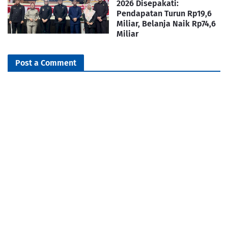
2026 Disepakati:
Pendapatan Turun Rp19,6
Miliar, Belanja Naik Rp74,6
Miliar
Post a Comment