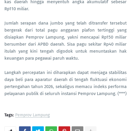
kas daerah hingga menyentuh angka akumulatif sebesar
Rp110 miliar.
Jumlah serapan dana jumbo yang telah ditransfer tersebut
bergerak dari total pagu anggaran plafon tertinggi yang
disiapkan Pemprov Lampung, yakni mencapai Rp150 miliar
bersumber dari APBD daerah. Sisa pagu sekitar Rp40 miliar
itulah yang kini tengah digodok untuk menuntaskan hak
keuangan para pegawai paruh waktu.
Langkah percepatan ini diharapkan dapat menjaga stabilitas
daya beli para aparatur daerah di tengah fluktuasi ekonomi
pertengahan tahun 2026, sekaligus memacu indeks performa
pelayanan publik di seluruh instansi Pemprov Lampung. (***)
Tags:
Pemprov Lampung