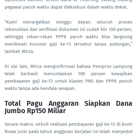
pegawai paruh waktu dapat dieksekusi dalam waktu dekat.
“Kami menargetkan minggu depan seluruh proses
rekonsiliasi dan verifikasi dokumen ini sudah klir 100 persen,
sehingga rekan-rekan PPPK paruh waktu bisa langsung
menikmati kucuran gaji ke-13 tersebut tanpa potongan,”
tambah Mirza.
Di sisi lain, Mirza mengonfirmasi bahwa Pemprov Lampung
telah berhasil menuntaskan 100 persen kewajiban
pembayaran gaji ke-13 untuk klaster PNS dan PPPK penuh
waktu tanpa ada kendala serapan.
Total Pagu Anggaran Siapkan Dana
Jumbo Rp150 Miliar
Secara makro, sirkuit realisasi pembayaran gaji ke-13 di bumi
Ruwa Jurai pada tahun anggaran berjalan ini telah menyedot