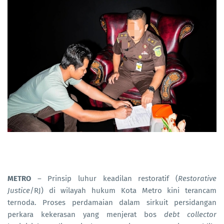
METRO
– Prinsip luhur keadilan restoratif (
Restorative
Justice
/RJ) di wilayah hukum Kota Metro kini terancam
ternoda. Proses perdamaian dalam sirkuit persidangan
perkara kekerasan yang menjerat bos
debt collector