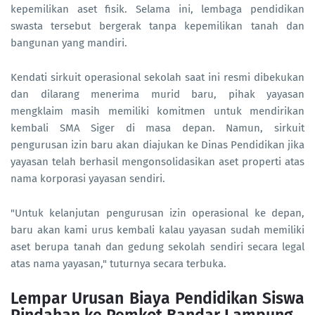
kepemilikan aset fisik. Selama ini, lembaga pendidikan
swasta tersebut bergerak tanpa kepemilikan tanah dan
bangunan yang mandiri.
Kendati sirkuit operasional sekolah saat ini resmi dibekukan
dan dilarang menerima murid baru, pihak yayasan
mengklaim masih memiliki komitmen untuk mendirikan
kembali SMA Siger di masa depan. Namun, sirkuit
pengurusan izin baru akan diajukan ke Dinas Pendidikan jika
yayasan telah berhasil mengonsolidasikan aset properti atas
nama korporasi yayasan sendiri.
"Untuk kelanjutan pengurusan izin operasional ke depan,
baru akan kami urus kembali kalau yayasan sudah memiliki
aset berupa tanah dan gedung sekolah sendiri secara legal
atas nama yayasan," tuturnya secara terbuka.
Lempar Urusan Biaya Pendidikan Siswa