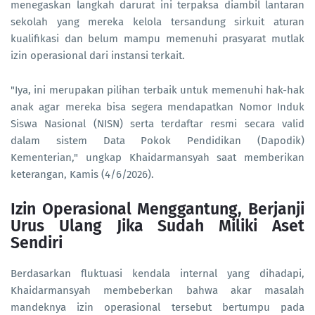
menegaskan langkah darurat ini terpaksa diambil lantaran
sekolah yang mereka kelola tersandung sirkuit aturan
kualifikasi dan belum mampu memenuhi prasyarat mutlak
izin operasional dari instansi terkait.
"Iya, ini merupakan pilihan terbaik untuk memenuhi hak-hak
anak agar mereka bisa segera mendapatkan Nomor Induk
Siswa Nasional (NISN) serta terdaftar resmi secara valid
dalam sistem Data Pokok Pendidikan (Dapodik)
Kementerian," ungkap Khaidarmansyah saat memberikan
keterangan, Kamis (4/6/2026).
Izin Operasional Menggantung, Berjanji
Urus Ulang Jika Sudah Miliki Aset
Sendiri
Berdasarkan fluktuasi kendala internal yang dihadapi,
Khaidarmansyah membeberkan bahwa akar masalah
mandeknya izin operasional tersebut bertumpu pada