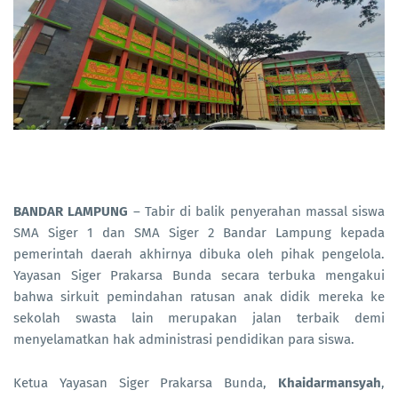
BANDAR LAMPUNG
– Tabir di balik penyerahan massal siswa
SMA Siger 1 dan SMA Siger 2 Bandar Lampung kepada
pemerintah daerah akhirnya dibuka oleh pihak pengelola.
Yayasan Siger Prakarsa Bunda secara terbuka mengakui
bahwa sirkuit pemindahan ratusan anak didik mereka ke
sekolah swasta lain merupakan jalan terbaik demi
menyelamatkan hak administrasi pendidikan para siswa.
Ketua Yayasan Siger Prakarsa Bunda,
Khaidarmansyah
,