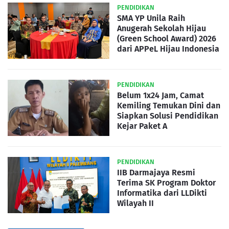
PENDIDIKAN
SMA YP Unila Raih
Anugerah Sekolah Hijau
(Green School Award) 2026
dari APPeL Hijau Indonesia
PENDIDIKAN
Belum 1x24 Jam, Camat
Kemiling Temukan Dini dan
Siapkan Solusi Pendidikan
Kejar Paket A
PENDIDIKAN
IIB Darmajaya Resmi
Terima SK Program Doktor
Informatika dari LLDikti
Wilayah II