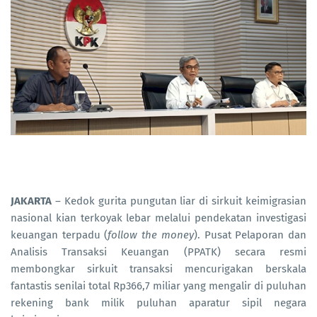
JAKARTA
– Kedok gurita pungutan liar di sirkuit keimigrasian
nasional kian terkoyak lebar melalui pendekatan investigasi
keuangan terpadu (
follow the money
). Pusat Pelaporan dan
Analisis Transaksi Keuangan (PPATK) secara resmi
membongkar sirkuit transaksi mencurigakan berskala
fantastis senilai total Rp366,7 miliar yang mengalir di puluhan
rekening bank milik puluhan aparatur sipil negara