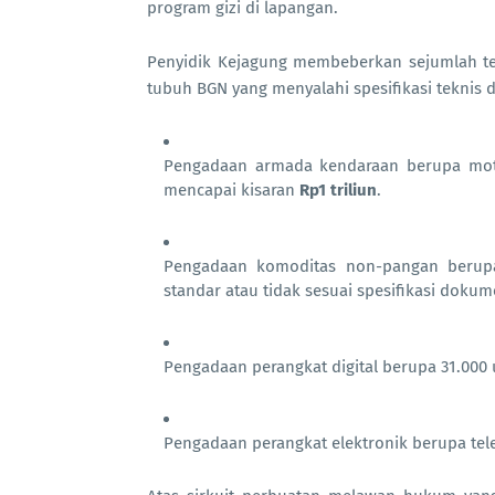
program gizi di lapangan.
Penyidik Kejagung membeberkan sejumlah t
tubuh BGN yang menyalahi spesifikasi teknis d
Pengadaan armada kendaraan berupa motor 
mencapai kisaran
Rp1 triliun
.
Pengadaan komoditas non-pangan berupa
standar atau tidak sesuai spesifikasi dokum
Pengadaan perangkat digital berupa 31.000 
Pengadaan perangkat elektronik berupa telev