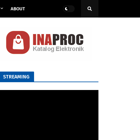
ABOUT
STREAMING