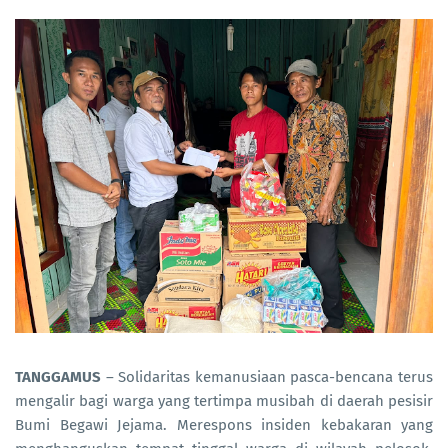
TANGGAMUS
– Solidaritas kemanusiaan pasca-bencana terus
mengalir bagi warga yang tertimpa musibah di daerah pesisir
Bumi Begawi Jejama. Merespons insiden kebakaran yang