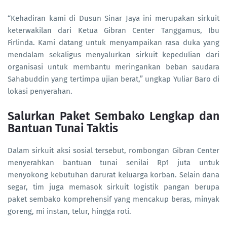
“Kehadiran kami di Dusun Sinar Jaya ini merupakan sirkuit
keterwakilan dari Ketua Gibran Center Tanggamus, Ibu
Firlinda. Kami datang untuk menyampaikan rasa duka yang
mendalam sekaligus menyalurkan sirkuit kepedulian dari
organisasi untuk membantu meringankan beban saudara
Sahabuddin yang tertimpa ujian berat,” ungkap Yuliar Baro di
lokasi penyerahan.
Salurkan Paket Sembako Lengkap dan
Bantuan Tunai Taktis
Dalam sirkuit aksi sosial tersebut, rombongan Gibran Center
menyerahkan bantuan tunai senilai Rp1 juta untuk
menyokong kebutuhan darurat keluarga korban. Selain dana
segar, tim juga memasok sirkuit logistik pangan berupa
paket sembako komprehensif yang mencakup beras, minyak
goreng, mi instan, telur, hingga roti.