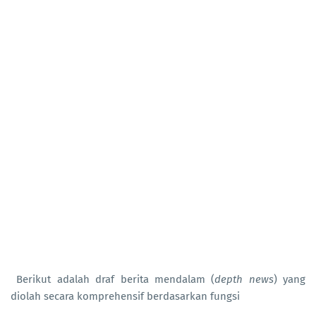
Berikut adalah draf berita mendalam (
depth news
) yang
diolah secara komprehensif berdasarkan fungsi