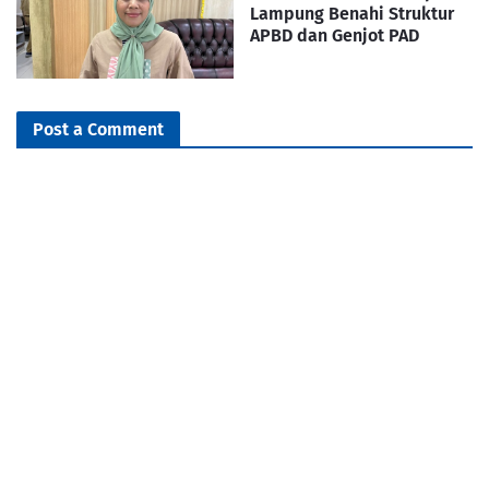
Lampung Benahi Struktur
APBD dan Genjot PAD
Post a Comment