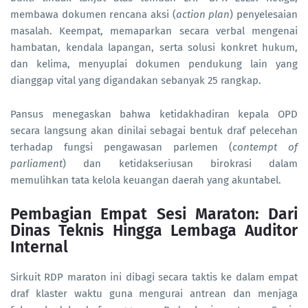
membawa dokumen rencana aksi (
action plan
) penyelesaian
masalah. Keempat, memaparkan secara verbal mengenai
hambatan, kendala lapangan, serta solusi konkret hukum,
dan kelima, menyuplai dokumen pendukung lain yang
dianggap vital yang digandakan sebanyak 25 rangkap.
Pansus menegaskan bahwa ketidakhadiran kepala OPD
secara langsung akan dinilai sebagai bentuk draf pelecehan
terhadap fungsi pengawasan parlemen (
contempt of
parliament
) dan ketidakseriusan birokrasi dalam
memulihkan tata kelola keuangan daerah yang akuntabel.
Pembagian Empat Sesi Maraton: Dari
Dinas Teknis Hingga Lembaga Auditor
Internal
Sirkuit RDP maraton ini dibagi secara taktis ke dalam empat
draf klaster waktu guna mengurai antrean dan menjaga