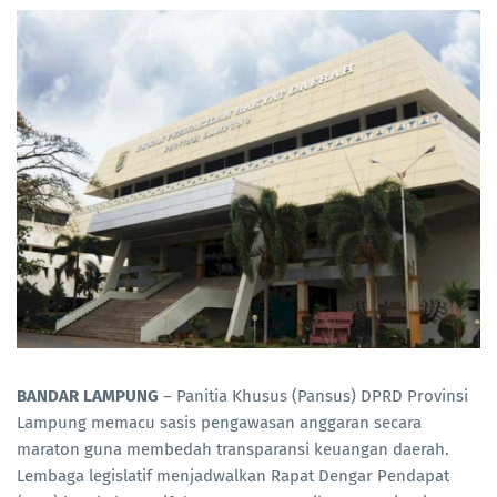
BANDAR LAMPUNG
– Panitia Khusus (Pansus) DPRD Provinsi
Lampung memacu sasis pengawasan anggaran secara
maraton guna membedah transparansi keuangan daerah.
Lembaga legislatif menjadwalkan Rapat Dengar Pendapat