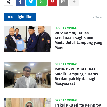
You might like
View all
DPRD LAMPUNG
WFS: Karang Taruna
Kendaraan Bagi Kaum
Muda Untuk Lampung yang
Maju
DPRD LAMPUNG
Ketua DPRD Minta Data
Satelit Lampung-1 Harus
Berdampak Nyata bagi
Masyarakat
DPRD LAMPUNG
Fraksi PKB Minta Pemprov