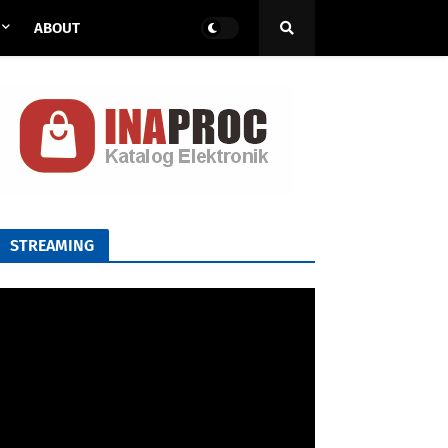
ABOUT
STREAMING