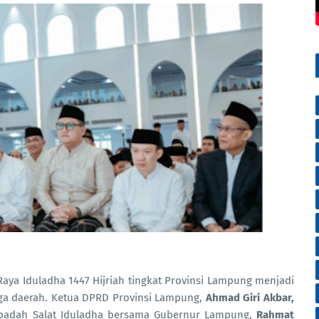
aya Iduladha 1447 Hijriah tingkat Provinsi Lampung menjadi
ga daerah. Ketua DPRD Provinsi Lampung,
Ahmad Giri Akbar,
ibadah Salat Iduladha bersama Gubernur Lampung,
Rahmat