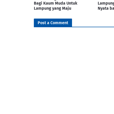
Bagi Kaum Muda Untuk
Lampung
Lampung yang Maju
Nyata b
Post a Comment