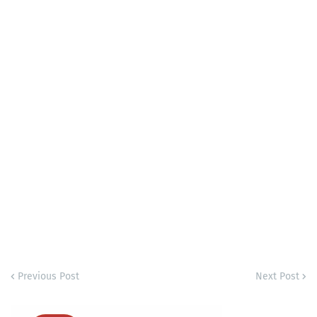
Previous Post
Next Post