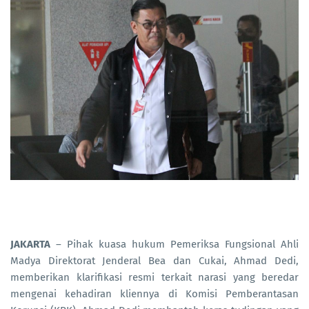
JAKARTA
– Pihak kuasa hukum Pemeriksa Fungsional Ahli
Madya Direktorat Jenderal Bea dan Cukai, Ahmad Dedi,
memberikan klarifikasi resmi terkait narasi yang beredar
mengenai kehadiran kliennya di Komisi Pemberantasan