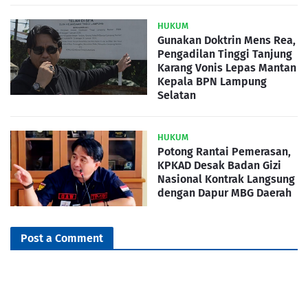
HUKUM
Gunakan Doktrin Mens Rea,
Pengadilan Tinggi Tanjung
Karang Vonis Lepas Mantan
Kepala BPN Lampung
Selatan
HUKUM
Potong Rantai Pemerasan,
KPKAD Desak Badan Gizi
Nasional Kontrak Langsung
dengan Dapur MBG Daerah
Post a Comment