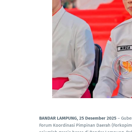
BANDAR LAMPUNG, 25 Desember 2025
– Gube
Forum Koordinasi Pimpinan Daerah (Forkopim