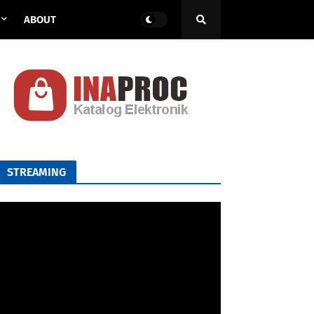
ABOUT
STREAMING