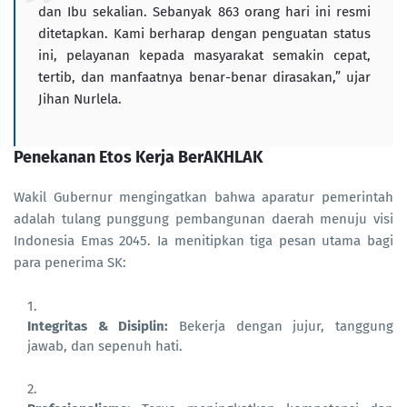
dan Ibu sekalian. Sebanyak 863 orang hari ini resmi
ditetapkan. Kami berharap dengan penguatan status
ini, pelayanan kepada masyarakat semakin cepat,
tertib, dan manfaatnya benar-benar dirasakan,” ujar
Jihan Nurlela.
Penekanan Etos Kerja BerAKHLAK
Wakil Gubernur mengingatkan bahwa aparatur pemerintah
adalah tulang punggung pembangunan daerah menuju visi
Indonesia Emas 2045. Ia menitipkan tiga pesan utama bagi
para penerima SK:
Integritas & Disiplin:
Bekerja dengan jujur, tanggung
jawab, dan sepenuh hati.