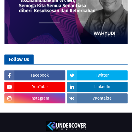
Follow Us
Facebook
Twitter
YouTube
LinkedIn
Instagram
VKontakte