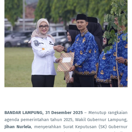
BANDAR LAMPUNG, 31 Desember 2025
– Menutup rangkaian
agenda pemerintahan tahun 2025, Wakil Gubernur Lampung,
Jihan Nurlela
, menyerahkan Surat Keputusan (SK) Gubernur