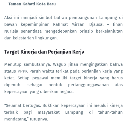
Taman Kahati Kota Baru
Aksi ini menjadi simbol bahwa pembangunan Lampung di
bawah kepemimpinan Rahmat Mirzani Djausal – Jihan
Nurlela senantiasa mengedepankan prinsip berkelanjutan
dan kelestarian lingkungan.
Target Kinerja dan Perjanjian Kerja
Menutup sambutannya, Wagub Jihan mengingatkan bahwa
status PPPK Paruh Waktu terikat pada perjanjian kerja yang
ketat. Setiap pegawai memiliki target kinerja yang harus
dipenuhi sebagai bentuk pertanggungjawaban atas
kepercayaan yang diberikan negara.
“Selamat bertugas. Buktikan kepercayaan ini melalui kinerja
terbaik bagi masyarakat Lampung di tahun-tahun
mendatang,” tutupnya.