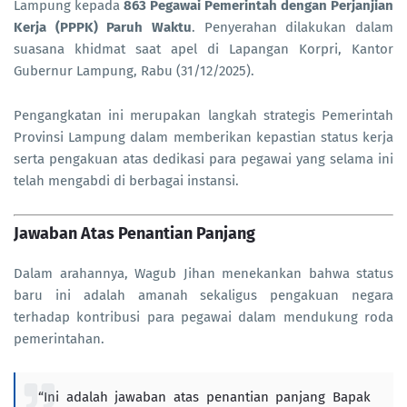
Lampung kepada
863 Pegawai Pemerintah dengan Perjanjian
Kerja (PPPK) Paruh Waktu
. Penyerahan dilakukan dalam
suasana khidmat saat apel di Lapangan Korpri, Kantor
Gubernur Lampung, Rabu (31/12/2025).
Pengangkatan ini merupakan langkah strategis Pemerintah
Provinsi Lampung dalam memberikan kepastian status kerja
serta pengakuan atas dedikasi para pegawai yang selama ini
telah mengabdi di berbagai instansi.
Jawaban Atas Penantian Panjang
Dalam arahannya, Wagub Jihan menekankan bahwa status
baru ini adalah amanah sekaligus pengakuan negara
terhadap kontribusi para pegawai dalam mendukung roda
pemerintahan.
“Ini adalah jawaban atas penantian panjang Bapak