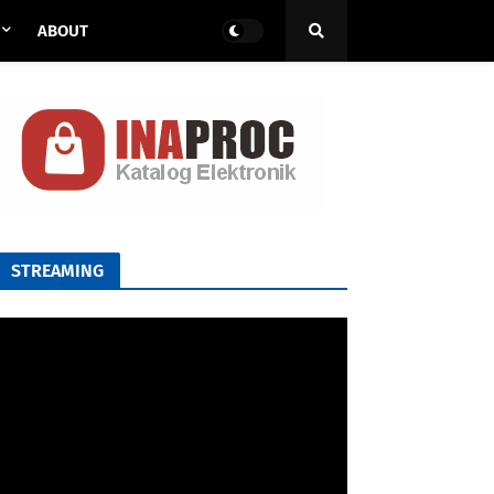
ABOUT
STREAMING