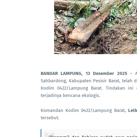
BANDAR LAMPUNG, 13 Desember 2025
– Ak
Sahbardong, Kabupaten Pesisir Barat, telah d
Kodim 0422/Lampung Barat. Tindakan ini 
terjadinya bencana ekologis.
Komandan Kodim 0422/Lampung Barat,
Let
tersebut.