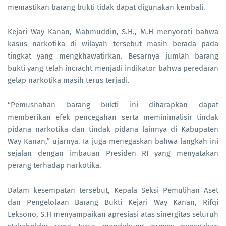
memastikan barang bukti tidak dapat digunakan kembali.
Kejari Way Kanan, Mahmuddin, S.H., M.H menyoroti bahwa
kasus narkotika di wilayah tersebut masih berada pada
tingkat yang mengkhawatirkan. Besarnya jumlah barang
bukti yang telah incracht menjadi indikator bahwa peredaran
gelap narkotika masih terus terjadi.
“Pemusnahan barang bukti ini diharapkan dapat
memberikan efek pencegahan serta meminimalisir tindak
pidana narkotika dan tindak pidana lainnya di Kabupaten
Way Kanan,” ujarnya. Ia juga menegaskan bahwa langkah ini
sejalan dengan imbauan Presiden RI yang menyatakan
perang terhadap narkotika.
Dalam kesempatan tersebut, Kepala Seksi Pemulihan Aset
dan Pengelolaan Barang Bukti Kejari Way Kanan, Rifqi
Leksono, S.H menyampaikan apresiasi atas sinergitas seluruh