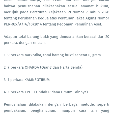
bahwa pemusnahan dilaksanakan sesuai amanat hukum,
merujuk pada Peraturan Kejaksaan RI Nomor 7 Tahun 2020
tentang Perubahan Kedua atas Peraturan Jaksa Agung Nomor
PER-027/A/JA/10/2014 tentang Pedoman Pemulihan Aset.
Adapun total barang bukti yang dimusnahkan berasal dari 20
perkara, dengan rincian:
1. 9 perkara narkotika, total barang bukti seberat 0, gram
2. 9 perkara OHARDA (Orang dan Harta Benda)
3. 1 perkara KAMNEGTIBUM
4. 1 perkara TPUL (Tindak Pidana Umum Lainnya)
Pemusnahan dilakukan dengan berbagai metode, seperti
pembakaran, penghancuran, maupun cara lain yang