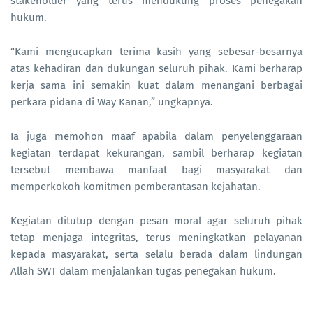
stakeholder yang terus mendukung proses penegakan
hukum.
“Kami mengucapkan terima kasih yang sebesar-besarnya
atas kehadiran dan dukungan seluruh pihak. Kami berharap
kerja sama ini semakin kuat dalam menangani berbagai
perkara pidana di Way Kanan,” ungkapnya.
Ia juga memohon maaf apabila dalam penyelenggaraan
kegiatan terdapat kekurangan, sambil berharap kegiatan
tersebut membawa manfaat bagi masyarakat dan
memperkokoh komitmen pemberantasan kejahatan.
Kegiatan ditutup dengan pesan moral agar seluruh pihak
tetap menjaga integritas, terus meningkatkan pelayanan
kepada masyarakat, serta selalu berada dalam lindungan
Allah SWT dalam menjalankan tugas penegakan hukum.