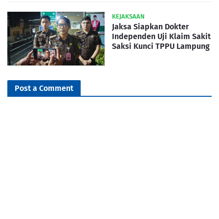
KEJAKSAAN
Jaksa Siapkan Dokter
Independen Uji Klaim Sakit
Saksi Kunci TPPU Lampung
Post a Comment