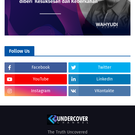
Follow Us
Facebook
Twitter
YouTube
LinkedIn
Instagram
VKontakte
The Truth Uncovered