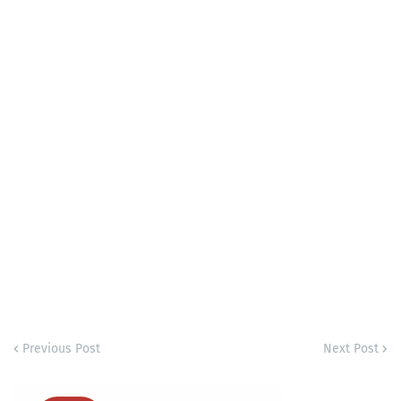
Previous Post
Next Post