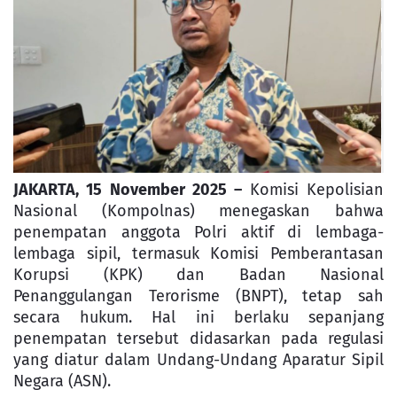
JAKARTA, 15 November 2025
–
Komisi Kepolisian
Nasional (Kompolnas) menegaskan bahwa
penempatan anggota Polri aktif di lembaga-
lembaga sipil, termasuk Komisi Pemberantasan
Korupsi (KPK) dan Badan Nasional
Penanggulangan Terorisme (BNPT), tetap sah
secara hukum. Hal ini berlaku sepanjang
penempatan tersebut didasarkan pada regulasi
yang diatur dalam Undang-Undang Aparatur Sipil
Negara (ASN).