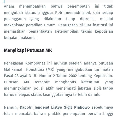
Anam menambahkan bahwa penempatan ini tidak
mengubah status anggota Polri menjadi sipil, dan setiap
pelanggaran yang dilakukan tetap diproses melalui
mekanisme peradilan umum. Penugasan di luar institusi ini
memastikan pemanfaatan keterampilan teknis kepolisian
berjalan maksimal.
Menyikapi Putusan MK
Penegasan Kompolnas ini muncul setelah adanya putusan
Mahkamah Konstitusi (MK) yang mengabulkan uji materi
Pasal 28 ayat 3 UU Nomor 2 Tahun 2002 tentang Kepolisian.
Putusan MK tersebut menghapus ketentuan yang
memungkinkan polisi aktif menempati jabatan sipil tanpa
harus melepas status keanggotaannya terlebih dahulu.
Namun, Kapolri
Jenderal Listyo Sigit Prabowo
sebelumnya
telah mencatat bahwa praktik penempatan perwira tinggi