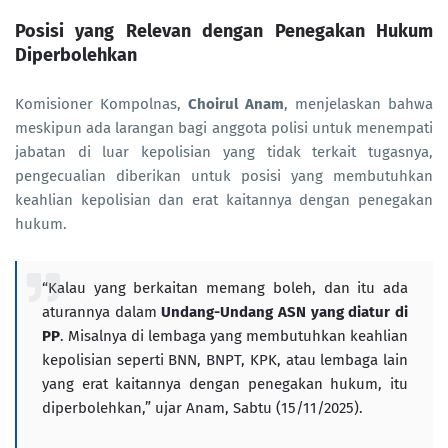
Posisi yang Relevan dengan Penegakan Hukum
Diperbolehkan
Komisioner Kompolnas,
Choirul Anam
, menjelaskan bahwa
meskipun ada larangan bagi anggota polisi untuk menempati
jabatan di luar kepolisian yang tidak terkait tugasnya,
pengecualian diberikan untuk posisi yang membutuhkan
keahlian kepolisian dan erat kaitannya dengan penegakan
hukum.
“Kalau yang berkaitan memang boleh, dan itu ada
aturannya dalam
Undang-Undang ASN yang diatur di
PP
. Misalnya di lembaga yang membutuhkan keahlian
kepolisian seperti BNN, BNPT, KPK, atau lembaga lain
yang erat kaitannya dengan penegakan hukum, itu
diperbolehkan,” ujar Anam, Sabtu (15/11/2025).