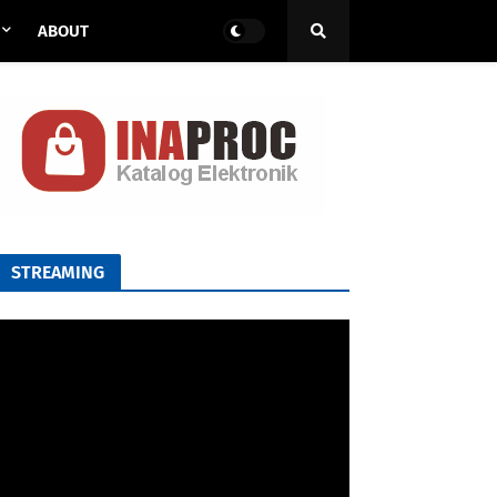
ABOUT
STREAMING