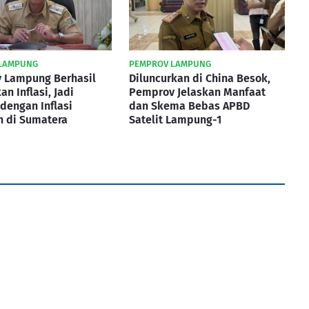
LAMPUNG
PEMPROV LAMPUNG
 Lampung Berhasil
Diluncurkan di China Besok,
an Inflasi, Jadi
Pemprov Jelaskan Manfaat
 dengan Inflasi
dan Skema Bebas APBD
h di Sumatera
Satelit Lampung-1