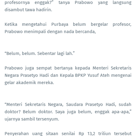
profesornya enggak?” tanya Prabowo yang langsung
disambut tawa hadirin.
Ketika mengetahui Purbaya belum bergelar profesor,
Prabowo menimpali dengan nada bercanda,
“Belum, belum. Sebentar lagi lah.”
Prabowo juga sempat bertanya kepada Menteri Sekretaris
Negara Prasetyo Hadi dan Kepala BPKP Yusuf Ateh mengenai
gelar akademik mereka.
“Menteri Sekretaris Negara, Saudara Prasetyo Hadi, sudah
doktor? Belum doktor. Saya juga belum, enggak apa-apa,”
ujarnya sambil tersenyum.
Penyerahan uang sitaan senilai Rp 13,2 triliun tersebut