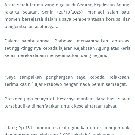
Acara serah terima yang digelar di Gedung Kejaksaan Agung,
Jakarta Selatan, Senin (20/10/2025), menjadi salah satu
momen bersejarah dalam upaya pemberantasan korupsi dan
pengembalian aset negara.
Dalam sambutannya, Prabowo menyampaikan apresiasi
setinggi-tingginya kepada jajaran Kejaksaan Agung atas kerja
keras mereka dalam menyelamatkan uang negara.
“Saya sampaikan penghargaan saya kepada Kejaksaan.
Terima kasih!” ujar Prabowo dengan nada penuh semangat.
Presiden juga menyoroti besarnya manfaat dana hasil sitaan
tersebut jika dimanfaatkan untuk kesejahteraan rakyat.
“Uang Rp 13 triliun ini bisa kita gunakan untuk memperbaiki