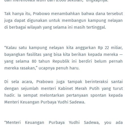
dan merenovasi lebih dari 8.000 sekolah,” ungkapnya.
Tak hanya itu, Prabowo menambahkan bahwa dana tersebut
juga dapat digunakan untuk membangun kampung nelayan
di berbagai wilayah yang selama ini masih tertinggal.
“Kalau satu kampung nelayan kita anggarkan Rp 22 miliar,
bayangkan fasilitas yang bisa kita berikan kepada mereka —
yang selama 80 tahun Republik ini berdiri belum pernah
mereka rasakan,” ucapnya penuh haru.
Di sela acara, Prabowo juga tampak berinteraksi santai
dengan sejumlah menteri Kabinet Merah Putih yang turut
hadir. Ia sempat melontarkan pertanyaan spontan kepada
Menteri Keuangan Purbaya Yudhi Sadewa.
“Menteri Keuangan Purbaya Yudhi Sadewa, you ada