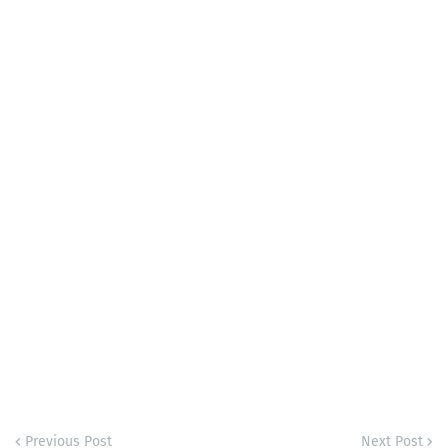
Previous Post
Next Post