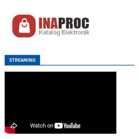
STREAMING