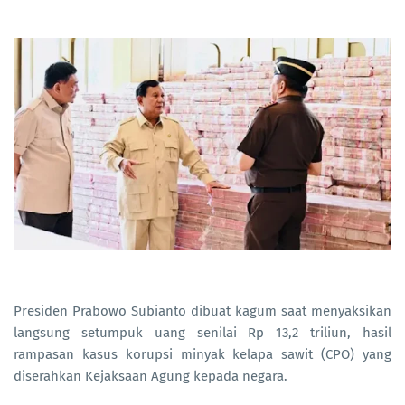
Presiden Prabowo Subianto dibuat kagum saat menyaksikan
langsung setumpuk uang senilai Rp 13,2 triliun, hasil
rampasan kasus korupsi minyak kelapa sawit (CPO) yang
diserahkan Kejaksaan Agung kepada negara.