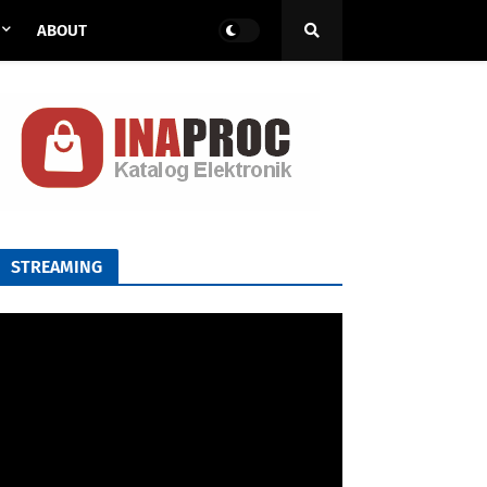
ABOUT
STREAMING