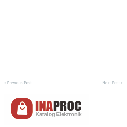
Previous Post
Next Post