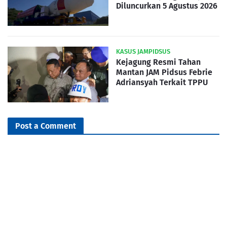
Diluncurkan 5 Agustus 2026
KASUS JAMPIDSUS
Kejagung Resmi Tahan
Mantan JAM Pidsus Febrie
Adriansyah Terkait TPPU
Post a Comment