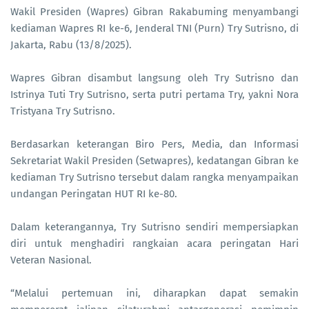
Wakil Presiden (Wapres) Gibran Rakabuming menyambangi
kediaman Wapres RI ke-6, Jenderal TNI (Purn) Try Sutrisno, di
Jakarta, Rabu (13/8/2025).
Wapres Gibran disambut langsung oleh Try Sutrisno dan
Istrinya Tuti Try Sutrisno, serta putri pertama Try, yakni Nora
Tristyana Try Sutrisno.
Berdasarkan keterangan Biro Pers, Media, dan Informasi
Sekretariat Wakil Presiden (Setwapres), kedatangan Gibran ke
kediaman Try Sutrisno tersebut dalam rangka menyampaikan
undangan Peringatan HUT RI ke-80.
Dalam keterangannya, Try Sutrisno sendiri mempersiapkan
diri untuk menghadiri rangkaian acara peringatan Hari
Veteran Nasional.
“Melalui pertemuan ini, diharapkan dapat semakin