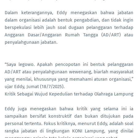
Dalam keterangannya, Eddy menegaskan bahwa jabatan
dalam organisasi adalah bentuk pengabdian, dan tidak ingin
berspekulasi lebih jauh soal dugaan pelanggaran terhadap
Anggaran Dasar/Anggaran Rumah Tangga (AD/ART) atau
penyalahgunaan jabatan.
“Saya legowo. Apakah pencopotan ini bentuk pelanggaran
AD/ART atau penyalahgunaan wewenang, biarlah masyarakat
yang menilai, khususnya yang memahami aturan organisasi,”
ujar Eddy, Jumat (18/7/2025).
Kritik Sebagai Wujud Kepedulian terhadap Olahraga Lampung
Eddy juga menegaskan bahwa kritik yang selama ini ia
sampaikan bersifat konstruktif dan bukan ditujukan pada
personal tertentu. Fokus kritiknya, menurut Eddy, adalah soal
rangka jabatan di lingkungan KONI Lampung, yang dinilai