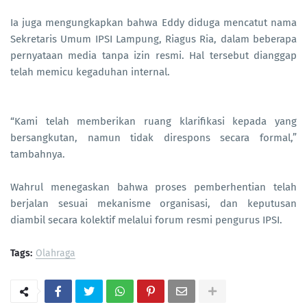
Ia juga mengungkapkan bahwa Eddy diduga mencatut nama
Sekretaris Umum IPSI Lampung, Riagus Ria, dalam beberapa
pernyataan media tanpa izin resmi. Hal tersebut dianggap
telah memicu kegaduhan internal.
“Kami telah memberikan ruang klarifikasi kepada yang
bersangkutan, namun tidak direspons secara formal,”
tambahnya.
Wahrul menegaskan bahwa proses pemberhentian telah
berjalan sesuai mekanisme organisasi, dan keputusan
diambil secara kolektif melalui forum resmi pengurus IPSI.
Tags:
Olahraga