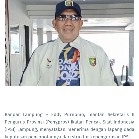
Bandar Lampung – Eddy Purnomo, mantan Sekretaris II
Pengurus Provinsi (Pengprov) Ikatan Pencak Silat Indonesia
(IPSI) Lampung, menyatakan menerima dengan lapang dada
keputusan pencopotannya dari struktur kepengurusan IPSI.