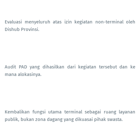
Evaluasi menyeluruh atas izin kegiatan non-terminal oleh
Dishub Provinsi.
Audit PAD yang dihasilkan dari kegiatan tersebut dan ke
mana alokasinya.
Kembalikan fungsi utama terminal sebagai ruang layanan
publik, bukan zona dagang yang dikuasai pihak swasta.