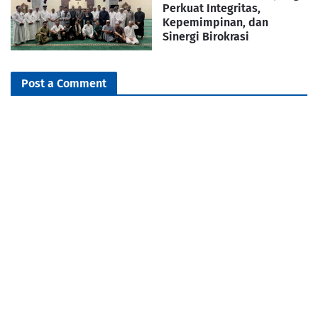
Perkuat Integritas,
Kepemimpinan, dan
Sinergi Birokrasi
Post a Comment