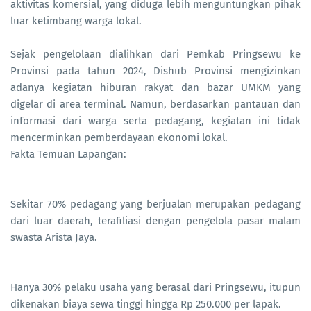
aktivitas komersial, yang diduga lebih menguntungkan pihak
luar ketimbang warga lokal.
Sejak pengelolaan dialihkan dari Pemkab Pringsewu ke
Provinsi pada tahun 2024, Dishub Provinsi mengizinkan
adanya kegiatan hiburan rakyat dan bazar UMKM yang
digelar di area terminal. Namun, berdasarkan pantauan dan
informasi dari warga serta pedagang, kegiatan ini tidak
mencerminkan pemberdayaan ekonomi lokal.
Fakta Temuan Lapangan:
Sekitar 70% pedagang yang berjualan merupakan pedagang
dari luar daerah, terafiliasi dengan pengelola pasar malam
swasta Arista Jaya.
Hanya 30% pelaku usaha yang berasal dari Pringsewu, itupun
dikenakan biaya sewa tinggi hingga Rp 250.000 per lapak.