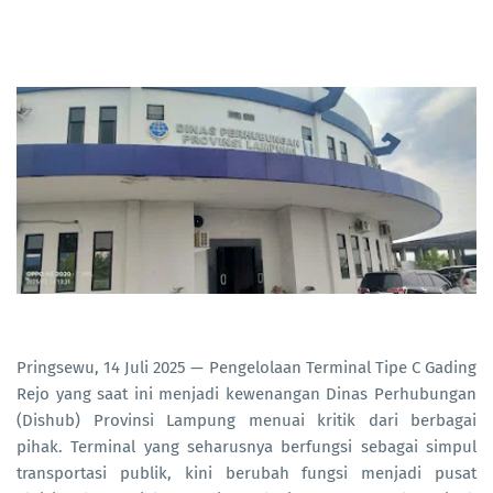
Pringsewu, 14 Juli 2025 — Pengelolaan Terminal Tipe C Gading
Rejo yang saat ini menjadi kewenangan Dinas Perhubungan
(Dishub) Provinsi Lampung menuai kritik dari berbagai
pihak. Terminal yang seharusnya berfungsi sebagai simpul
transportasi publik, kini berubah fungsi menjadi pusat