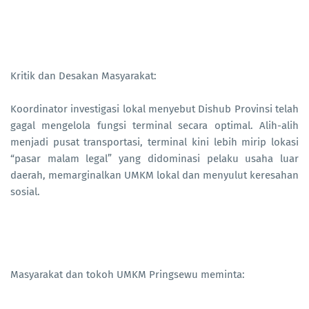
Kritik dan Desakan Masyarakat:
Koordinator investigasi lokal menyebut Dishub Provinsi telah
gagal mengelola fungsi terminal secara optimal. Alih-alih
menjadi pusat transportasi, terminal kini lebih mirip lokasi
“pasar malam legal” yang didominasi pelaku usaha luar
daerah, memarginalkan UMKM lokal dan menyulut keresahan
sosial.
Masyarakat dan tokoh UMKM Pringsewu meminta: