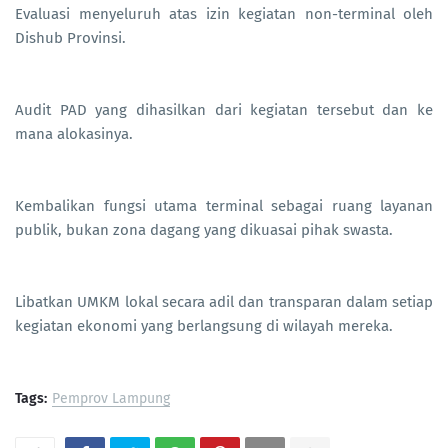
Evaluasi menyeluruh atas izin kegiatan non-terminal oleh
Dishub Provinsi.
Audit PAD yang dihasilkan dari kegiatan tersebut dan ke
mana alokasinya.
Kembalikan fungsi utama terminal sebagai ruang layanan
publik, bukan zona dagang yang dikuasai pihak swasta.
Libatkan UMKM lokal secara adil dan transparan dalam setiap
kegiatan ekonomi yang berlangsung di wilayah mereka.
Tags:
Pemprov Lampung