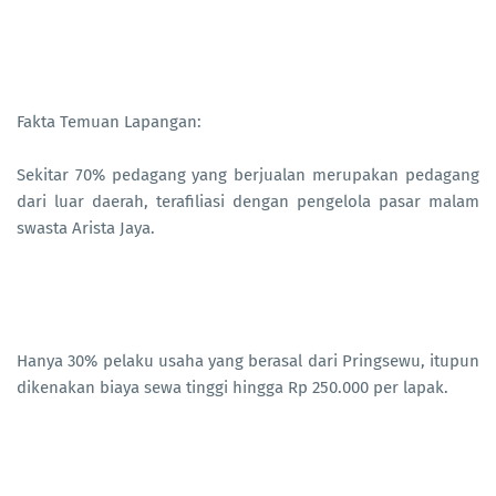
Fakta Temuan Lapangan:
Sekitar 70% pedagang yang berjualan merupakan pedagang
dari luar daerah, terafiliasi dengan pengelola pasar malam
swasta Arista Jaya.
Hanya 30% pelaku usaha yang berasal dari Pringsewu, itupun
dikenakan biaya sewa tinggi hingga Rp 250.000 per lapak.