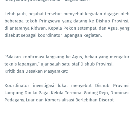
Lebih jauh, pejabat tersebut menyebut kegiatan digagas oleh
beberapa tokoh Pringsewu yang datang ke Dishub Provinsi,
di antaranya Ridwan, Kepala Pekon setempat, dan Agus, yang
disebut sebagai koordinator lapangan kegiatan.
“Silakan konfirmasi langsung ke Agus, beliau yang mengatur
teknis lapangan,” ujar salah satu staf Dishub Provinsi.
Kritik dan Desakan Masyarakat:
Koordinator investigasi lokal menyebut Dishub Provinsi
Lampung Dinilai Gagal Kelola Terminal Gading Rejo, Dominasi
Pedagang Luar dan Komersialisasi Berlebihan Disorot