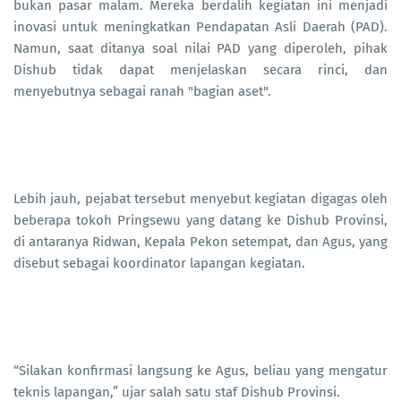
bukan pasar malam. Mereka berdalih kegiatan ini menjadi
inovasi untuk meningkatkan Pendapatan Asli Daerah (PAD).
Namun, saat ditanya soal nilai PAD yang diperoleh, pihak
Dishub tidak dapat menjelaskan secara rinci, dan
menyebutnya sebagai ranah "bagian aset".
Lebih jauh, pejabat tersebut menyebut kegiatan digagas oleh
beberapa tokoh Pringsewu yang datang ke Dishub Provinsi,
di antaranya Ridwan, Kepala Pekon setempat, dan Agus, yang
disebut sebagai koordinator lapangan kegiatan.
“Silakan konfirmasi langsung ke Agus, beliau yang mengatur
teknis lapangan,” ujar salah satu staf Dishub Provinsi.