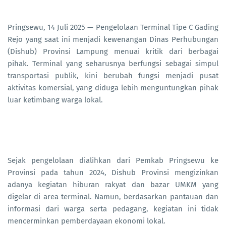
Pringsewu, 14 Juli 2025 — Pengelolaan Terminal Tipe C Gading
Rejo yang saat ini menjadi kewenangan Dinas Perhubungan
(Dishub) Provinsi Lampung menuai kritik dari berbagai
pihak. Terminal yang seharusnya berfungsi sebagai simpul
transportasi publik, kini berubah fungsi menjadi pusat
aktivitas komersial, yang diduga lebih menguntungkan pihak
luar ketimbang warga lokal.
Sejak pengelolaan dialihkan dari Pemkab Pringsewu ke
Provinsi pada tahun 2024, Dishub Provinsi mengizinkan
adanya kegiatan hiburan rakyat dan bazar UMKM yang
digelar di area terminal. Namun, berdasarkan pantauan dan
informasi dari warga serta pedagang, kegiatan ini tidak
mencerminkan pemberdayaan ekonomi lokal.