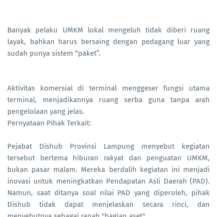
Banyak pelaku UMKM lokal mengeluh tidak diberi ruang
layak, bahkan harus bersaing dengan pedagang luar yang
sudah punya sistem “paket”.
Aktivitas komersial di terminal menggeser fungsi utama
terminal, menjadikannya ruang serba guna tanpa arah
pengelolaan yang jelas.
Pernyataan Pihak Terkait:
Pejabat Dishub Provinsi Lampung menyebut kegiatan
tersebut bertema hiburan rakyat dan penguatan UMKM,
bukan pasar malam. Mereka berdalih kegiatan ini menjadi
inovasi untuk meningkatkan Pendapatan Asli Daerah (PAD).
Namun, saat ditanya soal nilai PAD yang diperoleh, pihak
Dishub tidak dapat menjelaskan secara rinci, dan
menyebutnya sebagai ranah "bagian aset".