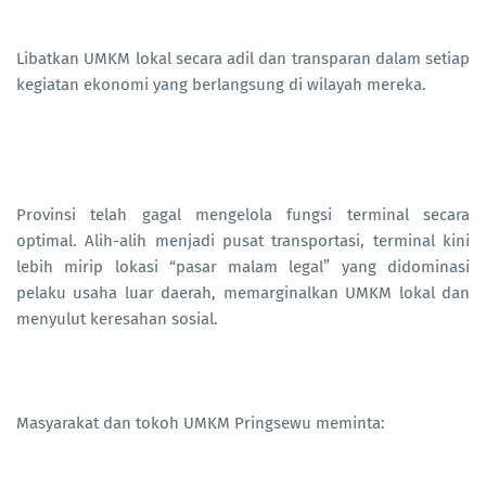
Libatkan UMKM lokal secara adil dan transparan dalam setiap
kegiatan ekonomi yang berlangsung di wilayah mereka.
Provinsi telah gagal mengelola fungsi terminal secara
optimal. Alih-alih menjadi pusat transportasi, terminal kini
lebih mirip lokasi “pasar malam legal” yang didominasi
pelaku usaha luar daerah, memarginalkan UMKM lokal dan
menyulut keresahan sosial.
Masyarakat dan tokoh UMKM Pringsewu meminta: