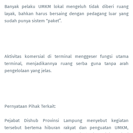
Banyak pelaku UMKM lokal mengeluh tidak diberi ruang
layak, bahkan harus bersaing dengan pedagang luar yang
sudah punya sistem “paket”.
Aktivitas komersial di terminal menggeser fungsi utama
terminal, menjadikannya ruang serba guna tanpa arah
pengelolaan yang jelas.
Pernyataan Pihak Terkait:
Pejabat Dishub Provinsi Lampung menyebut kegiatan
tersebut bertema hiburan rakyat dan penguatan UMKM,