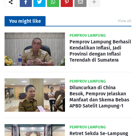
You might like
View all
PEMPROV LAMPUNG
Pemprov Lampung Berhasil
Kendalikan Inflasi, Jadi
Provinsi dengan Inflasi
Terendah di Sumatera
PEMPROV LAMPUNG
Diluncurkan di China
Besok, Pemprov Jelaskan
Manfaat dan Skema Bebas
APBD Satelit Lampung-1
PEMPROV LAMPUNG
Retret Sekda Se-Lampung