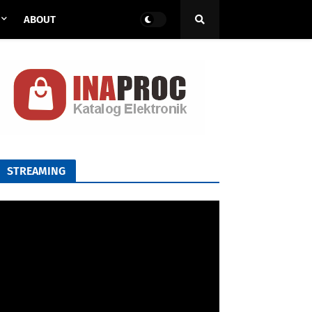
ABOUT
STREAMING