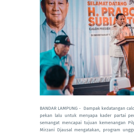
BANDAR LAMPUNG - Dampak kedatangan calon 
pekan lalu untuk menyapa kader partai p
semangat mencapai tujuan kemenangan Pil
Mirzani Djausal mengatakan, program ungg