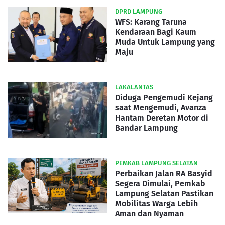
DPRD LAMPUNG
WFS: Karang Taruna
Kendaraan Bagi Kaum
Muda Untuk Lampung yang
Maju
LAKALANTAS
Diduga Pengemudi Kejang
saat Mengemudi, Avanza
Hantam Deretan Motor di
Bandar Lampung
PEMKAB LAMPUNG SELATAN
Perbaikan Jalan RA Basyid
Segera Dimulai, Pemkab
Lampung Selatan Pastikan
Mobilitas Warga Lebih
Aman dan Nyaman