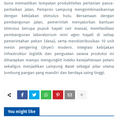
Guna memastikan lompatan produktivitas pertanian pasca-
perbaikan jalan, Pemprov Lampung mengombinasikannya
dengan kebijakan stimulus hulu. Bersamaan dengan
pembangunan jalan, pemerintah menyalurkan bantuan
stimulus berupa pupuk hayati cair massal, memfasilitasi
pembangunan laboratorium mini agen hayati di setiap
pemerintahan pekon (desa), serta mendistribusikan 10 unit
mesin pengering (
dryer
) modern. Integrasi kebijakan
infrastruktur logistik dan penguatan sarana produksi ini
diharapkan mampu mengungkit indeks kesejahteraan petani
sekaligus menjadikan Lampung Barat sebagai pilar utama
lumbung pangan yang mandiri dan berdaya saing tinggi.
You might like