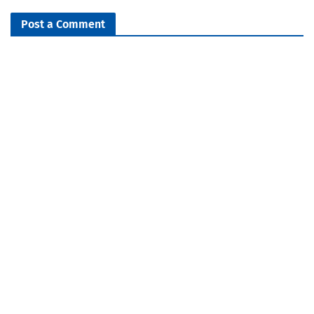
Post a Comment