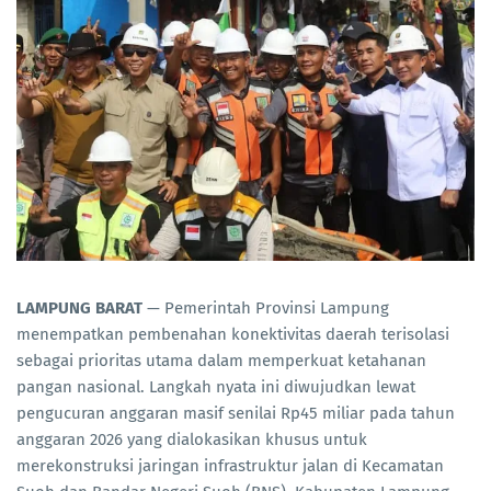
LAMPUNG BARAT
— Pemerintah Provinsi Lampung
menempatkan pembenahan konektivitas daerah terisolasi
sebagai prioritas utama dalam memperkuat ketahanan
pangan nasional. Langkah nyata ini diwujudkan lewat
pengucuran anggaran masif senilai Rp45 miliar pada tahun
anggaran 2026 yang dialokasikan khusus untuk
merekonstruksi jaringan infrastruktur jalan di Kecamatan