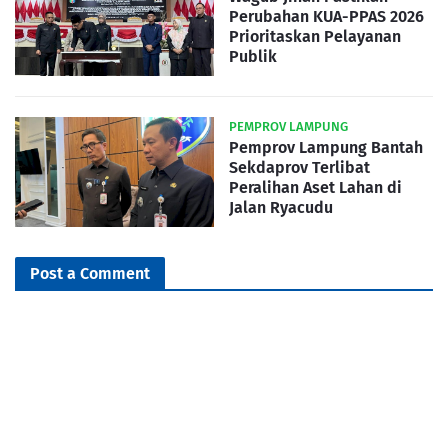
Perubahan KUA-PPAS 2026
Prioritaskan Pelayanan
Publik
PEMPROV LAMPUNG
Pemprov Lampung Bantah
Sekdaprov Terlibat
Peralihan Aset Lahan di
Jalan Ryacudu
Post a Comment