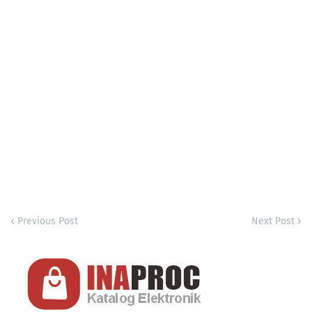
Previous Post
Next Post