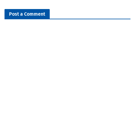
Post a Comment