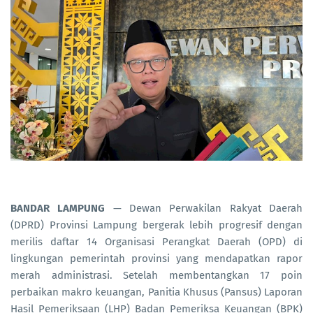
BANDAR LAMPUNG
— Dewan Perwakilan Rakyat Daerah
(DPRD) Provinsi Lampung bergerak lebih progresif dengan
merilis daftar 14 Organisasi Perangkat Daerah (OPD) di
lingkungan pemerintah provinsi yang mendapatkan rapor
merah administrasi. Setelah membentangkan 17 poin
perbaikan makro keuangan, Panitia Khusus (Pansus) Laporan
Hasil Pemeriksaan (LHP) Badan Pemeriksa Keuangan (BPK)