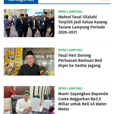
DPRD LAMPUNG
Wahrul Fauzi Silalahi
Terpilih Jadi Ketua Karang
Taruna Lampung Periode
2026–2031
DPRD LAMPUNG
Fauzi Heri Dorong
Perluasan Bantuan Bed
Dryer ke Sentra Jagung
DPRD LAMPUNG
Munir Sayangkan Bapenda
Cuma Anggarkan Rp3,5
Miliar untuk Beli 45 Water
Meter