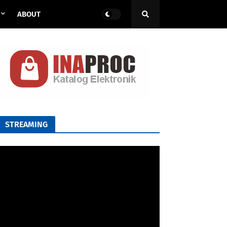
ABOUT
STREAMING