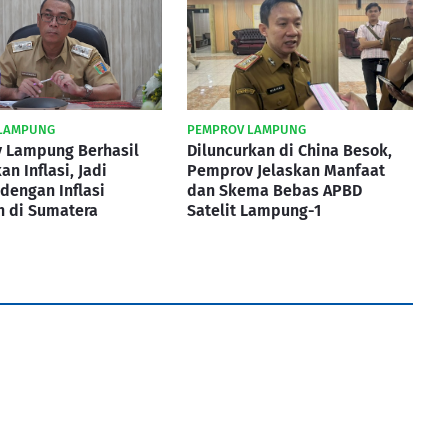
LAMPUNG
PEMPROV LAMPUNG
 Lampung Berhasil
Diluncurkan di China Besok,
an Inflasi, Jadi
Pemprov Jelaskan Manfaat
 dengan Inflasi
dan Skema Bebas APBD
h di Sumatera
Satelit Lampung-1