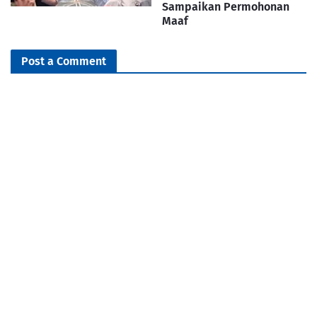
Sampaikan Permohonan
Maaf
Post a Comment