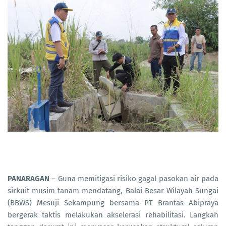
PANARAGAN
– Guna memitigasi risiko gagal pasokan air pada
sirkuit musim tanam mendatang, Balai Besar Wilayah Sungai
(BBWS) Mesuji Sekampung bersama PT Brantas Abipraya
bergerak taktis melakukan akselerasi rehabilitasi. Langkah