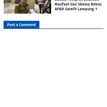
Manfaat dan Skema Bebas
APBD Satelit Lampung-1
Post a Comment