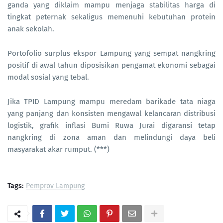
ganda yang diklaim mampu menjaga stabilitas harga di
tingkat peternak sekaligus memenuhi kebutuhan protein
anak sekolah.
Portofolio surplus ekspor Lampung yang sempat nangkring
positif di awal tahun diposisikan pengamat ekonomi sebagai
modal sosial yang tebal.
Jika TPID Lampung mampu meredam barikade tata niaga
yang panjang dan konsisten mengawal kelancaran distribusi
logistik, grafik inflasi Bumi Ruwa Jurai digaransi tetap
nangkring di zona aman dan melindungi daya beli
masyarakat akar rumput. (***)
Tags:
Pemprov Lampung