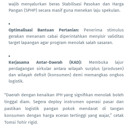
wajib menyalurkan beras Stabilisasi Pasokan dan Harga
Pangan (SPHP) secara masif guna menekan laju spekulan.
Optimalisasi Bantuan Pertanian:
Penerima stimulus
gerakan menanam cabai diperintahkan menyisir validitas
target lapangan agar program menolak salah sasaran.
Kerjasama Antar-Daerah (KAD):
Membuka lajur
perdagangan sirkular antara wilayah surplus (produsen)
dan wilayah defisit (konsumen) demi memangkas ongkos
logistik.
“Daerah dengan kenaikan IPH yang signifikan menolak boleh
tinggal diam. Segera deploy instrumen operasi pasar dan
pastikan logistik pangan pokok mendarat di tangan
konsumen dengan harga eceran tertinggi yang wajar,” cetak
Tomsi Tohir rigid.