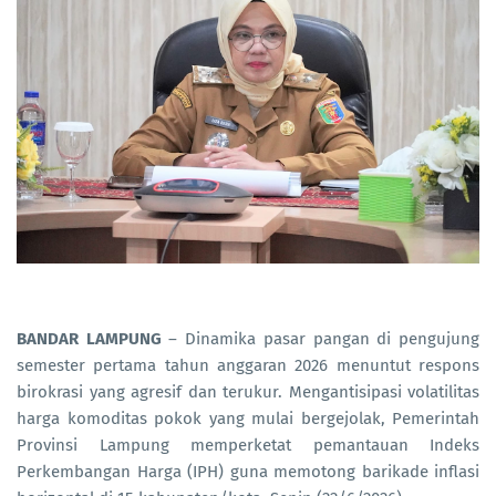
BANDAR LAMPUNG
– Dinamika pasar pangan di pengujung
semester pertama tahun anggaran 2026 menuntut respons
birokrasi yang agresif dan terukur. Mengantisipasi volatilitas
harga komoditas pokok yang mulai bergejolak, Pemerintah
Provinsi Lampung memperketat pemantauan Indeks
Perkembangan Harga (IPH) guna memotong barikade inflasi