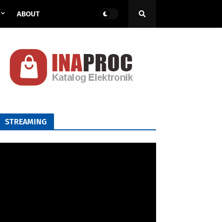
ABOUT
STREAMING