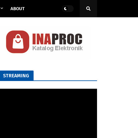
ABOUT
STREAMING