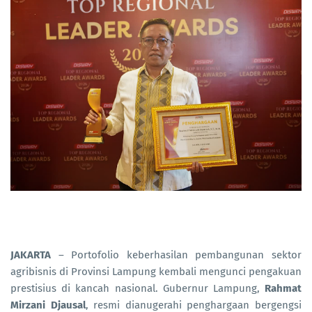
JAKARTA
– Portofolio keberhasilan pembangunan sektor
agribisnis di Provinsi Lampung kembali mengunci pengakuan
prestisius di kancah nasional. Gubernur Lampung,
Rahmat
Mirzani Djausal
, resmi dianugerahi penghargaan bergengsi