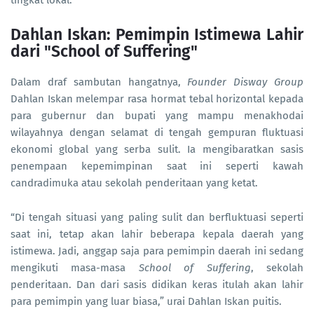
Dahlan Iskan: Pemimpin Istimewa Lahir
dari "School of Suffering"
Dalam draf sambutan hangatnya,
Founder Disway Group
Dahlan Iskan melempar rasa hormat tebal horizontal kepada
para gubernur dan bupati yang mampu menakhodai
wilayahnya dengan selamat di tengah gempuran fluktuasi
ekonomi global yang serba sulit. Ia mengibaratkan sasis
penempaan kepemimpinan saat ini seperti kawah
candradimuka atau sekolah penderitaan yang ketat.
“Di tengah situasi yang paling sulit dan berfluktuasi seperti
saat ini, tetap akan lahir beberapa kepala daerah yang
istimewa. Jadi, anggap saja para pemimpin daerah ini sedang
mengikuti masa-masa
School of Suffering
, sekolah
penderitaan. Dan dari sasis didikan keras itulah akan lahir
para pemimpin yang luar biasa,” urai Dahlan Iskan puitis.