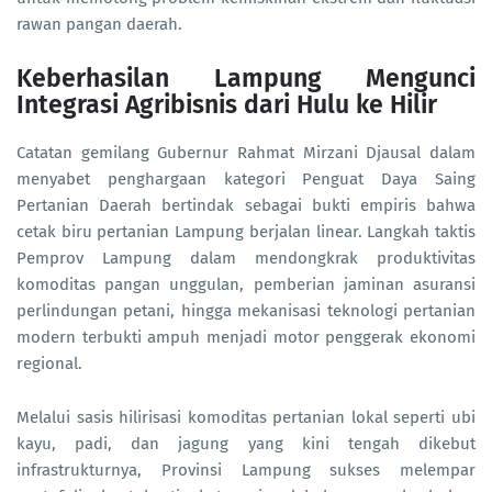
rawan pangan daerah.
Keberhasilan Lampung Mengunci
Integrasi Agribisnis dari Hulu ke Hilir
Catatan gemilang Gubernur Rahmat Mirzani Djausal dalam
menyabet penghargaan kategori Penguat Daya Saing
Pertanian Daerah bertindak sebagai bukti empiris bahwa
cetak biru pertanian Lampung berjalan linear. Langkah taktis
Pemprov Lampung dalam mendongkrak produktivitas
komoditas pangan unggulan, pemberian jaminan asuransi
perlindungan petani, hingga mekanisasi teknologi pertanian
modern terbukti ampuh menjadi motor penggerak ekonomi
regional.
Melalui sasis hilirisasi komoditas pertanian lokal seperti ubi
kayu, padi, dan jagung yang kini tengah dikebut
infrastrukturnya, Provinsi Lampung sukses melempar