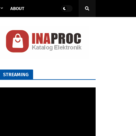
ABOUT
STREAMING