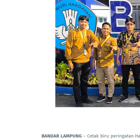
BANDAR LAMPUNG
– Cetak biru peringatan Ha