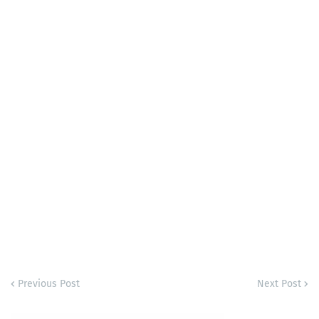
Previous Post
Next Post