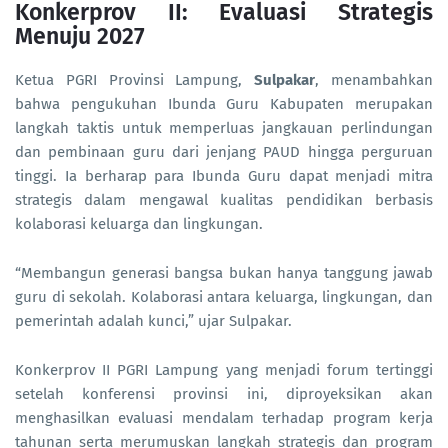
Konkerprov II: Evaluasi Strategis
Menuju 2027
Ketua PGRI Provinsi Lampung,
Sulpakar
, menambahkan
bahwa pengukuhan Ibunda Guru Kabupaten merupakan
langkah taktis untuk memperluas jangkauan perlindungan
dan pembinaan guru dari jenjang PAUD hingga perguruan
tinggi. Ia berharap para Ibunda Guru dapat menjadi mitra
strategis dalam mengawal kualitas pendidikan berbasis
kolaborasi keluarga dan lingkungan.
“Membangun generasi bangsa bukan hanya tanggung jawab
guru di sekolah. Kolaborasi antara keluarga, lingkungan, dan
pemerintah adalah kunci,” ujar Sulpakar.
Konkerprov II PGRI Lampung yang menjadi forum tertinggi
setelah konferensi provinsi ini, diproyeksikan akan
menghasilkan evaluasi mendalam terhadap program kerja
tahunan serta merumuskan langkah strategis dan program