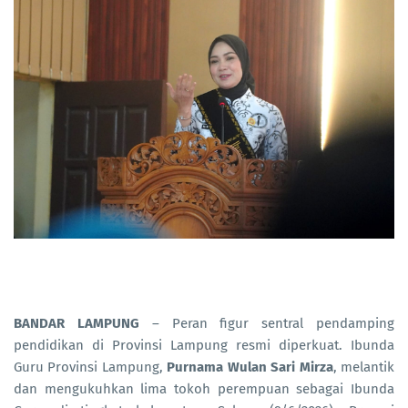
BANDAR LAMPUNG
– Peran figur sentral pendamping
pendidikan di Provinsi Lampung resmi diperkuat. Ibunda
Guru Provinsi Lampung,
Purnama Wulan Sari Mirza
, melantik
dan mengukuhkan lima tokoh perempuan sebagai Ibunda