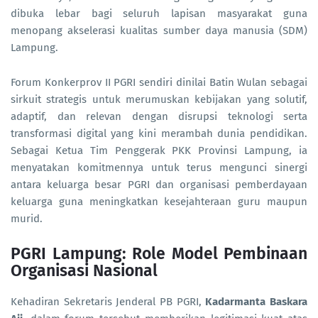
dibuka lebar bagi seluruh lapisan masyarakat guna
menopang akselerasi kualitas sumber daya manusia (SDM)
Lampung.
Forum Konkerprov II PGRI sendiri dinilai Batin Wulan sebagai
sirkuit strategis untuk merumuskan kebijakan yang solutif,
adaptif, dan relevan dengan disrupsi teknologi serta
transformasi digital yang kini merambah dunia pendidikan.
Sebagai Ketua Tim Penggerak PKK Provinsi Lampung, ia
menyatakan komitmennya untuk terus mengunci sinergi
antara keluarga besar PGRI dan organisasi pemberdayaan
keluarga guna meningkatkan kesejahteraan guru maupun
murid.
PGRI Lampung: Role Model Pembinaan
Organisasi Nasional
Kehadiran Sekretaris Jenderal PB PGRI,
Kadarmanta Baskara