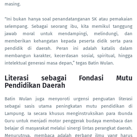
masing.
“Ini bukan hanya soal penandatanganan SK atau pemakaian
selempang. Sebagai seorang ibu, kita memikul tanggung
jawab moral untuk mendampingi, melindungi, dan
memberikan kehangatan kepada peserta didik serta para
pendidik di daerah. Peran ini adalah katalis dalam
membangun karakter, kecerdasan sosial, spiritual, hingga
intelektual generasi masa depan,” tegas Batin Wulan.
Literasi sebagai Fondasi Mutu
Pendidikan Daerah
Batin Wulan juga menyoroti urgensi penguatan literasi
sebagai sasis utama peningkatan mutu pendidikan di
Lampung. Ia secara khusus menginstruksikan para Ibunda
Guru untuk menjadi motor penggerak budaya membaca dan
belajar di masyarakat melalui sinergi lintas perangkat daerah.
Menurutnya, membaca adalah gerbang ilmu yang harus