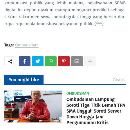
komunikasi publik yang lebih matang, pelaksanaan SPMB
digital ke depan diyakini mampu mengunci predikat sebagai
sirkuit rekrutmen siswa berintegritas tinggi yang bersih dari
rupa-rupa maladministrasi pelayanan publik. (***)
Tags:
Ombudsman
You might like
View all
OMBUDSMAN
Ombudsman Lampung
Soroti Tiga Titik Lemah TPA
SMA Unggul: Soroti Server
Down Hingga Jam
Pengumuman Kritis