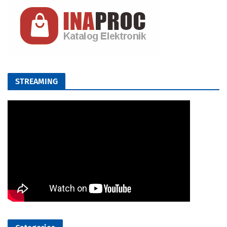
STREAMING