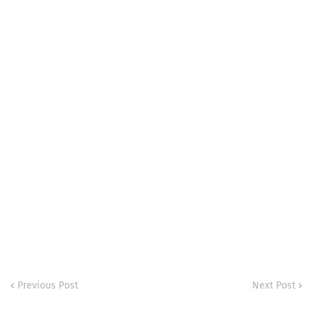
Previous Post
Next Post