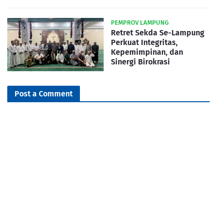
PEMPROV LAMPUNG
Retret Sekda Se-Lampung
Perkuat Integritas,
Kepemimpinan, dan
Sinergi Birokrasi
Post a Comment