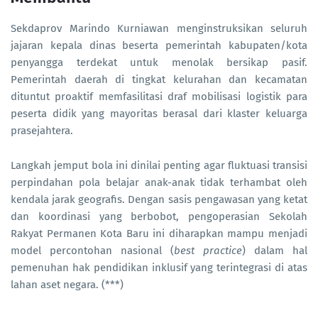
Sekdaprov Marindo Kurniawan menginstruksikan seluruh
jajaran kepala dinas beserta pemerintah kabupaten/kota
penyangga terdekat untuk menolak bersikap pasif.
Pemerintah daerah di tingkat kelurahan dan kecamatan
dituntut proaktif memfasilitasi draf mobilisasi logistik para
peserta didik yang mayoritas berasal dari klaster keluarga
prasejahtera.
Langkah jemput bola ini dinilai penting agar fluktuasi transisi
perpindahan pola belajar anak-anak tidak terhambat oleh
kendala jarak geografis. Dengan sasis pengawasan yang ketat
dan koordinasi yang berbobot, pengoperasian Sekolah
Rakyat Permanen Kota Baru ini diharapkan mampu menjadi
model percontohan nasional (
best practice
) dalam hal
pemenuhan hak pendidikan inklusif yang terintegrasi di atas
lahan aset negara. (***)