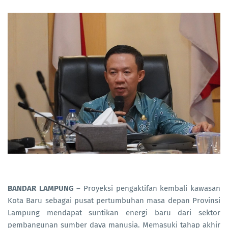
BANDAR LAMPUNG
– Proyeksi pengaktifan kembali kawasan
Kota Baru sebagai pusat pertumbuhan masa depan Provinsi
Lampung mendapat suntikan energi baru dari sektor
pembangunan sumber daya manusia. Memasuki tahap akhir