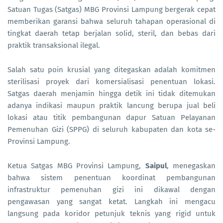
Satuan Tugas (Satgas) MBG Provinsi Lampung bergerak cepat
memberikan garansi bahwa seluruh tahapan operasional di
tingkat daerah tetap berjalan solid, steril, dan bebas dari
praktik transaksional ilegal.
Salah satu poin krusial yang ditegaskan adalah komitmen
sterilisasi proyek dari komersialisasi penentuan lokasi.
Satgas daerah menjamin hingga detik ini tidak ditemukan
adanya indikasi maupun praktik lancung berupa jual beli
lokasi atau titik pembangunan dapur Satuan Pelayanan
Pemenuhan Gizi (SPPG) di seluruh kabupaten dan kota se-
Provinsi Lampung.
Ketua Satgas MBG Provinsi Lampung,
Saipul
, menegaskan
bahwa sistem penentuan koordinat pembangunan
infrastruktur pemenuhan gizi ini dikawal dengan
pengawasan yang sangat ketat. Langkah ini mengacu
langsung pada koridor petunjuk teknis yang rigid untuk