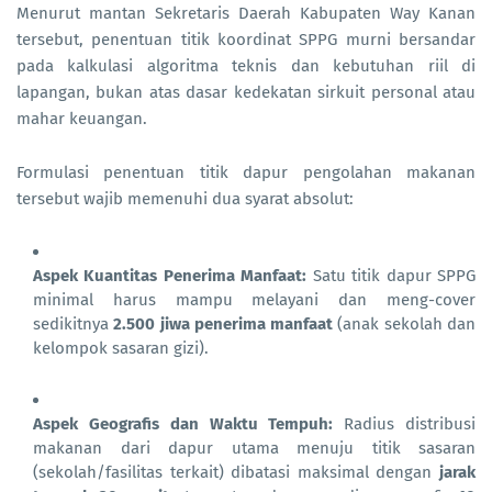
Menurut mantan Sekretaris Daerah Kabupaten Way Kanan
tersebut, penentuan titik koordinat SPPG murni bersandar
pada kalkulasi algoritma teknis dan kebutuhan riil di
lapangan, bukan atas dasar kedekatan sirkuit personal atau
mahar keuangan.
Formulasi penentuan titik dapur pengolahan makanan
tersebut wajib memenuhi dua syarat absolut:
Aspek Kuantitas Penerima Manfaat:
Satu titik dapur SPPG
minimal harus mampu melayani dan meng-cover
sedikitnya
2.500 jiwa penerima manfaat
(anak sekolah dan
kelompok sasaran gizi).
Aspek Geografis dan Waktu Tempuh:
Radius distribusi
makanan dari dapur utama menuju titik sasaran
(sekolah/fasilitas terkait) dibatasi maksimal dengan
jarak