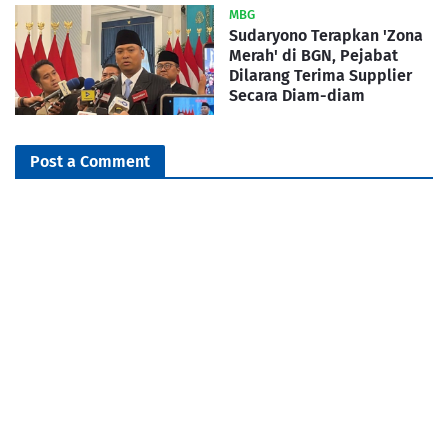
MBG
Sudaryono Terapkan 'Zona
Merah' di BGN, Pejabat
Dilarang Terima Supplier
Secara Diam-diam
Post a Comment