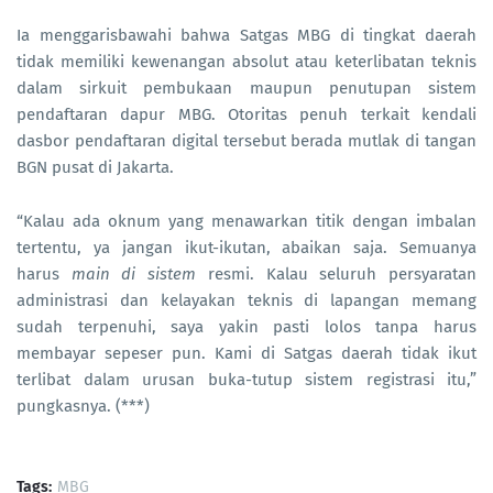
Ia menggarisbawahi bahwa Satgas MBG di tingkat daerah
tidak memiliki kewenangan absolut atau keterlibatan teknis
dalam sirkuit pembukaan maupun penutupan sistem
pendaftaran dapur MBG. Otoritas penuh terkait kendali
dasbor pendaftaran digital tersebut berada mutlak di tangan
BGN pusat di Jakarta.
“Kalau ada oknum yang menawarkan titik dengan imbalan
tertentu, ya jangan ikut-ikutan, abaikan saja. Semuanya
harus
main di sistem
resmi. Kalau seluruh persyaratan
administrasi dan kelayakan teknis di lapangan memang
sudah terpenuhi, saya yakin pasti lolos tanpa harus
membayar sepeser pun. Kami di Satgas daerah tidak ikut
terlibat dalam urusan buka-tutup sistem registrasi itu,”
pungkasnya. (***)
Tags:
MBG