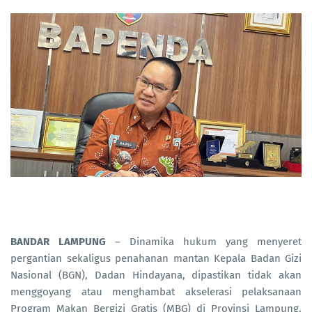
BANDAR LAMPUNG
– Dinamika hukum yang menyeret
pergantian sekaligus penahanan mantan Kepala Badan Gizi
Nasional (BGN), Dadan Hindayana, dipastikan tidak akan
menggoyang atau menghambat akselerasi pelaksanaan
Program Makan Bergizi Gratis (MBG) di Provinsi Lampung.