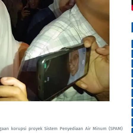
gaan korupsi proyek Sistem Penyediaan Air Minum (SPAM)