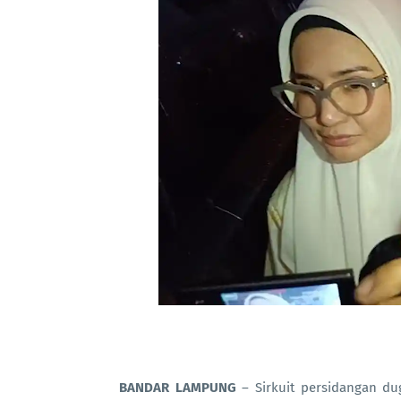
BANDAR LAMPUNG
– Sirkuit persidangan du