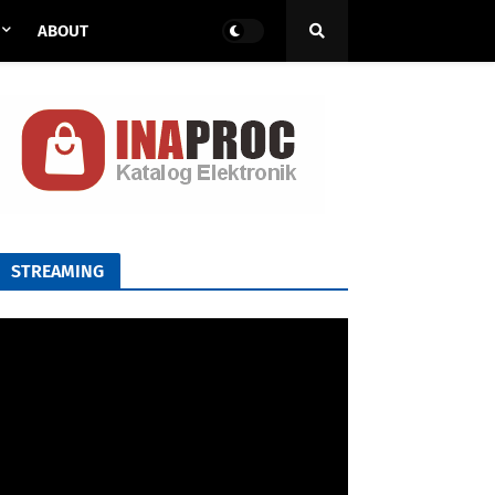
ABOUT
STREAMING