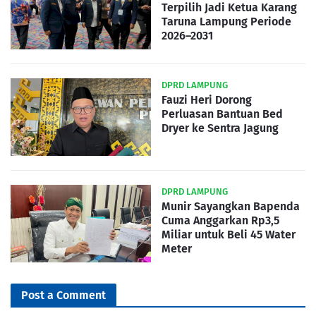
Terpilih Jadi Ketua Karang
Taruna Lampung Periode
2026–2031
DPRD LAMPUNG
Fauzi Heri Dorong
Perluasan Bantuan Bed
Dryer ke Sentra Jagung
DPRD LAMPUNG
Munir Sayangkan Bapenda
Cuma Anggarkan Rp3,5
Miliar untuk Beli 45 Water
Meter
Post a Comment