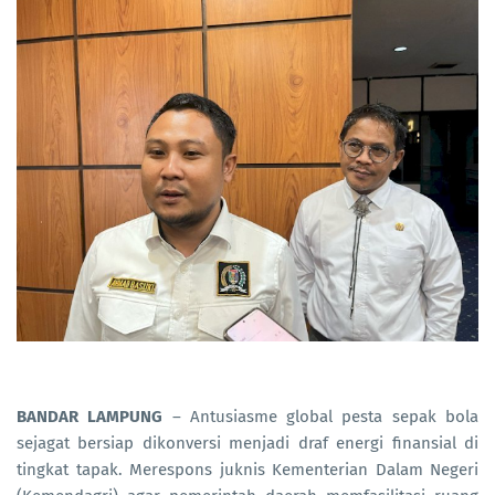
BANDAR LAMPUNG
– Antusiasme global pesta sepak bola
sejagat bersiap dikonversi menjadi draf energi finansial di
tingkat tapak. Merespons juknis Kementerian Dalam Negeri