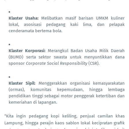
Klaster Usaha:
Melibatkan masif barisan UMKM kuliner
lokal, asosisasi pedagang kaki lima, dan pelapak
cenderamata bertema bola.
Klaster Korporasi:
Merangkul Badan Usaha Milik Daerah
(BUMD) serta sektor swasta untuk menyuntikkan dana
sponsor
Corporate Social Responsibility
(CSR).
Klaster Sipil:
Menggerakkan organisasi kemasyarakatan
(ormas), komunitas kepemudaan, hingga lembaga
pendidikan tinggi sebagai motor penggerak ketertiban dan
kemeriahan di lapangan.
“Kita ingin pedagang kopi keliling, penjual camilan khas
Lampung, hingga perajin kaos sablon lokal kecipratan grafik