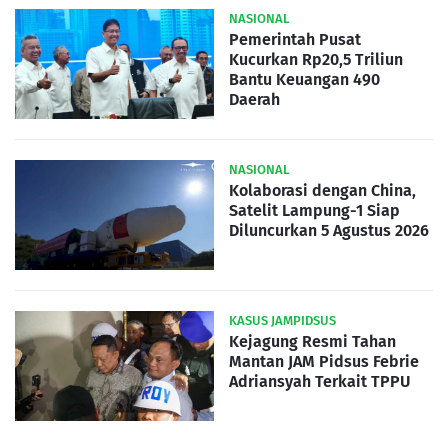
NASIONAL
Pemerintah Pusat
Kucurkan Rp20,5 Triliun
Bantu Keuangan 490
Daerah
NASIONAL
Kolaborasi dengan China,
Satelit Lampung-1 Siap
Diluncurkan 5 Agustus 2026
KASUS JAMPIDSUS
Kejagung Resmi Tahan
Mantan JAM Pidsus Febrie
Adriansyah Terkait TPPU