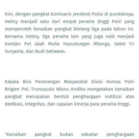
Kini, dengan pangkat Komisaris Jenderal Polisi di pundaknya,
Helmy menjadi satu dari empat perwira tinggi Polri yang
memperoleh kenaikan pangkat bintang tiga pada tahun ini.
Bersama Helmy, tiga perwira lain yang juga naik menjadi
Komjen Pol ialah Mulia Hasudungan Ritonga, Gatot Tri
Suryanta, dan Rudi Setiawan.
Kepala Biro Penerangan Masyarakat Divisi Humas Polri
Brigjen Pol. Trunoyudo Wisnu Andiko mengatakan kenaikan
pangkat merupakan bentuk penghargaan institusi atas
dedikasi, integritas, dan capaian kinerja para perwira tinggi.
"Kenaikan pangkat bukan sekadar penghargaan