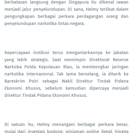
berbatasan langsung dengan Singapura itu dikenal rawan
menjadi jalur penyelundupan. Di sana, Helmy terlibat dalam
pengungkapan berbagai perkara perdagangan orang dan
penyelundupan narkotika lintas negara.
Kepercayaan institusi terus mengantarkannya ke jabatan
yang lebih strategis. Saat memimpin Direktorat Reserse
Narkoba Polda Kepulauan Riau, ia membongkar jaringan
narkotika internasional. Tak lama berselang, ia ditarik ke
Bareskrim Polri sebagai Wakil Direktur Tindak Pidana
Ekonomi Khusus, sebelum kemudian dipercaya menjadi
Direktur Tindak Pidana Ekonomi Khusus.
Di satuan itu, Helmy menangani berbagai perkara besar,
mulai dari investasi bodong, pinjaman online ilegal, hingga