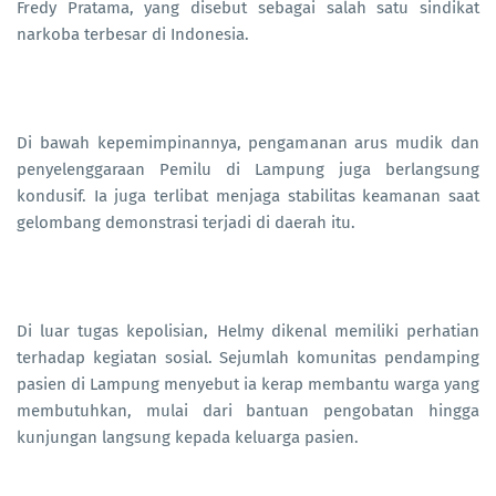
Fredy Pratama, yang disebut sebagai salah satu sindikat
narkoba terbesar di Indonesia.
Di bawah kepemimpinannya, pengamanan arus mudik dan
penyelenggaraan Pemilu di Lampung juga berlangsung
kondusif. Ia juga terlibat menjaga stabilitas keamanan saat
gelombang demonstrasi terjadi di daerah itu.
Di luar tugas kepolisian, Helmy dikenal memiliki perhatian
terhadap kegiatan sosial. Sejumlah komunitas pendamping
pasien di Lampung menyebut ia kerap membantu warga yang
membutuhkan, mulai dari bantuan pengobatan hingga
kunjungan langsung kepada keluarga pasien.