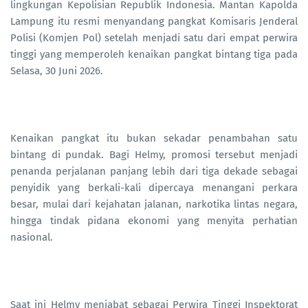
lingkungan Kepolisian Republik Indonesia. Mantan Kapolda
Lampung itu resmi menyandang pangkat Komisaris Jenderal
Polisi (Komjen Pol) setelah menjadi satu dari empat perwira
tinggi yang memperoleh kenaikan pangkat bintang tiga pada
Selasa, 30 Juni 2026.
Kenaikan pangkat itu bukan sekadar penambahan satu
bintang di pundak. Bagi Helmy, promosi tersebut menjadi
penanda perjalanan panjang lebih dari tiga dekade sebagai
penyidik yang berkali-kali dipercaya menangani perkara
besar, mulai dari kejahatan jalanan, narkotika lintas negara,
hingga tindak pidana ekonomi yang menyita perhatian
nasional.
Saat ini Helmy menjabat sebagai Perwira Tinggi Inspektorat