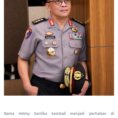
Nama Helmy Santika kembali menjadi perhatian di