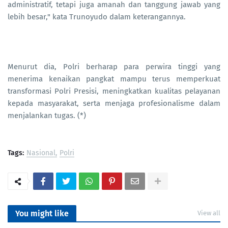
administratif, tetapi juga amanah dan tanggung jawab yang
lebih besar," kata Trunoyudo dalam keterangannya.
Menurut dia, Polri berharap para perwira tinggi yang
menerima kenaikan pangkat mampu terus memperkuat
transformasi Polri Presisi, meningkatkan kualitas pelayanan
kepada masyarakat, serta menjaga profesionalisme dalam
menjalankan tugas. (*)
Tags:
Nasional
Polri
You might like
View all