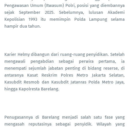
Pengawasan Umum (Itwasum) Polri, posisi yang diembannya
sejak September 2025. Sebelumnya, lulusan Akademi
Kepolisian 1993 itu memimpin Polda Lampung selama
hampir dua tahun.
Karier Helmy dibangun dari ruang-ruang penyidikan. Setelah
mengawali pengabdian sebagai perwira pertama, ia
menempati sejumlah jabatan penting di bidang reserse, di
antaranya Kasat Reskrim Polres Metro Jakarta Selatan,
Kasubdit Resmob dan Kasubdit Jatanras Polda Metro Jaya,
hingga Kapolresta Barelang.
Penugasannya di Barelang menjadi salah satu fase yang
mengasah reputasinya sebagai penyidik. Wilayah yang