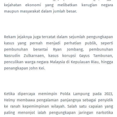
kejahatan ekonomi yang melibatkan kerugian negara
maupun masyarakat dalam jumlah besar.
Rekam jejaknya juga tercatat dalam sejumlah pengungkapan
kasus yang pernah menjadi perhatian publik, seperti
pembunuhan berantai Ryan Jombang, pembunuhan
Nasrudin Zulkarnaen, kasus korupsi Gayus Tambunan,
penculikan warga negara Malaysia di Kepulauan Riau, hingga
penangkapan John Kei.
Ketika dipercaya memimpin Polda Lampung pada 2023,
Helmy membawa pengalaman panjangnya sebagai penyidik
ke ranah kepemimpinan wilayah. Salah satu capaian yang
paling menonjol ialah pengungkapan jaringan narkotika