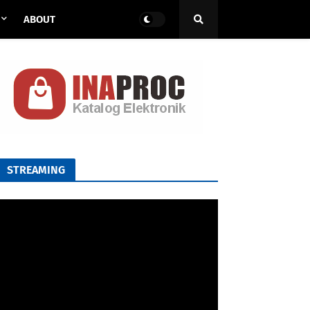
ABOUT
STREAMING