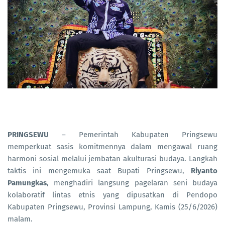
PRINGSEWU
– Pemerintah Kabupaten Pringsewu
memperkuat sasis komitmennya dalam mengawal ruang
harmoni sosial melalui jembatan akulturasi budaya. Langkah
taktis ini mengemuka saat Bupati Pringsewu,
Riyanto
Pamungkas
, menghadiri langsung pagelaran seni budaya
kolaboratif lintas etnis yang dipusatkan di Pendopo
Kabupaten Pringsewu, Provinsi Lampung, Kamis (25/6/2026)
malam.