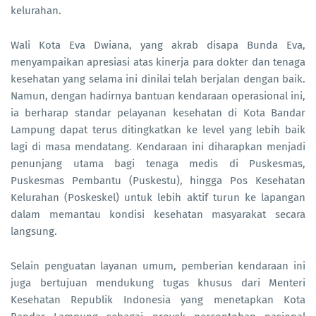
kelurahan.
Wali Kota Eva Dwiana, yang akrab disapa Bunda Eva,
menyampaikan apresiasi atas kinerja para dokter dan tenaga
kesehatan yang selama ini dinilai telah berjalan dengan baik.
Namun, dengan hadirnya bantuan kendaraan operasional ini,
ia berharap standar pelayanan kesehatan di Kota Bandar
Lampung dapat terus ditingkatkan ke level yang lebih baik
lagi di masa mendatang. Kendaraan ini diharapkan menjadi
penunjang utama bagi tenaga medis di Puskesmas,
Puskesmas Pembantu (Puskestu), hingga Pos Kesehatan
Kelurahan (Poskeskel) untuk lebih aktif turun ke lapangan
dalam memantau kondisi kesehatan masyarakat secara
langsung.
Selain penguatan layanan umum, pemberian kendaraan ini
juga bertujuan mendukung tugas khusus dari Menteri
Kesehatan Republik Indonesia yang menetapkan Kota