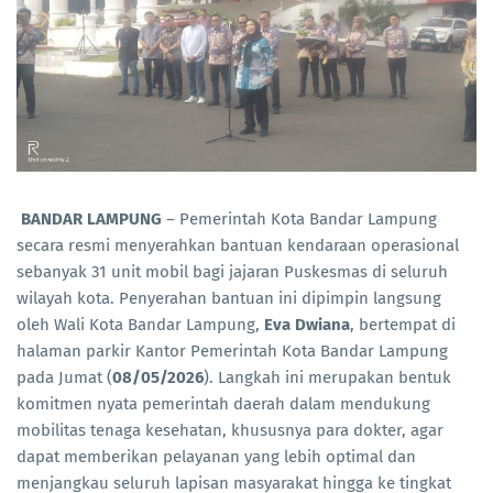
BANDAR LAMPUNG
– Pemerintah Kota Bandar Lampung
secara resmi menyerahkan bantuan kendaraan operasional
sebanyak 31 unit mobil bagi jajaran Puskesmas di seluruh
wilayah kota. Penyerahan bantuan ini dipimpin langsung
oleh Wali Kota Bandar Lampung,
Eva Dwiana
, bertempat di
halaman parkir Kantor Pemerintah Kota Bandar Lampung
pada Jumat (
08/05/2026
). Langkah ini merupakan bentuk
komitmen nyata pemerintah daerah dalam mendukung
mobilitas tenaga kesehatan, khususnya para dokter, agar
dapat memberikan pelayanan yang lebih optimal dan
menjangkau seluruh lapisan masyarakat hingga ke tingkat