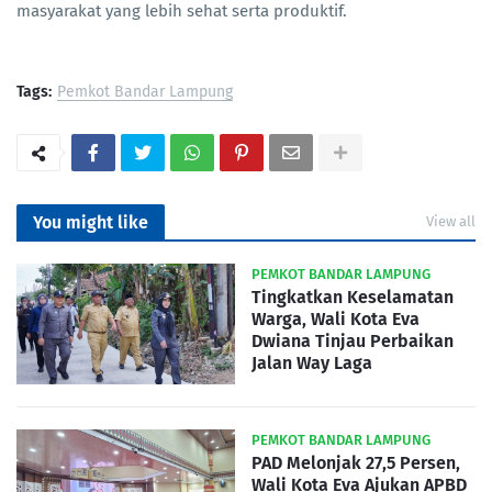
masyarakat yang lebih sehat serta produktif.
Tags:
Pemkot Bandar Lampung
You might like
View all
PEMKOT BANDAR LAMPUNG
Tingkatkan Keselamatan
Warga, Wali Kota Eva
Dwiana Tinjau Perbaikan
Jalan Way Laga
PEMKOT BANDAR LAMPUNG
PAD Melonjak 27,5 Persen,
Wali Kota Eva Ajukan APBD