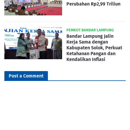
Perubahan Rp2,99 Triliun
PEMKOT BANDAR LAMPUNG
Bandar Lampung Jalin
Kerja Sama dengan
Kabupaten Solok, Perkuat
Ketahanan Pangan dan
Kendalikan Inflasi
Post a Comment