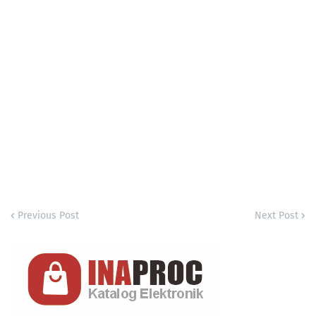
Previous Post
Next Post