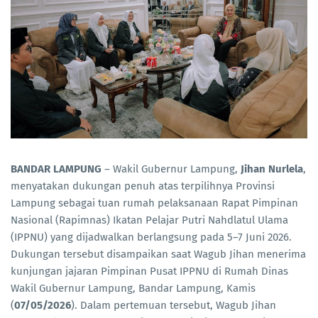
BANDAR LAMPUNG
– Wakil Gubernur Lampung,
Jihan Nurlela
,
menyatakan dukungan penuh atas terpilihnya Provinsi
Lampung sebagai tuan rumah pelaksanaan Rapat Pimpinan
Nasional (Rapimnas) Ikatan Pelajar Putri Nahdlatul Ulama
(IPPNU) yang dijadwalkan berlangsung pada 5–7 Juni 2026.
Dukungan tersebut disampaikan saat Wagub Jihan menerima
kunjungan jajaran Pimpinan Pusat IPPNU di Rumah Dinas
Wakil Gubernur Lampung, Bandar Lampung, Kamis
(
07/05/2026
). Dalam pertemuan tersebut, Wagub Jihan