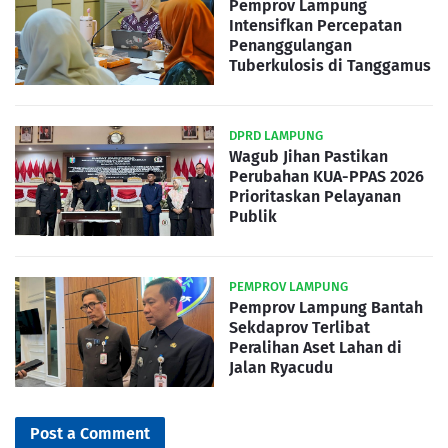
Pemprov Lampung
Intensifkan Percepatan
Penanggulangan
Tuberkulosis di Tanggamus
DPRD LAMPUNG
Wagub Jihan Pastikan
Perubahan KUA-PPAS 2026
Prioritaskan Pelayanan
Publik
PEMPROV LAMPUNG
Pemprov Lampung Bantah
Sekdaprov Terlibat
Peralihan Aset Lahan di
Jalan Ryacudu
Post a Comment