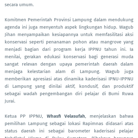
secara umum.
Komitmen Pemerintah Provinsi Lampung dalam mendukung
agenda ini juga menyentuh aspek lingkungan hidup. Wagub
Jihan menyampaikan kesiapannya untuk memfasilitasi aksi
konservasi seperti penanaman pohon atau mangrove yang
menjadi bagian dari program kerja IPPNU tahun ini. Ia
menilai, gerakan edukasi konservasi bagi generasi muda
sangat relevan dengan upaya pemerintah daerah dalam
menjaga kelestarian alam di Lampung. Wagub juga
memberikan apresiasi atas dinamika kaderisasi IPNU-IPPNU
di Lampung yang dinilai aktif, kondusif, dan produktif
sebagai wadah pengembangan diri pelajar di Bumi Ruwa
Jurai.
Ketua PP IPPNU,
Whasfi Velasufah
, menjelaskan bahwa
pemilihan Lampung sebagai lokasi Rapimnas didasari atas
status daerah ini sebagai barometer kaderisasi pelajar