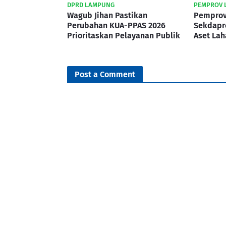
DPRD LAMPUNG
PEMPROV 
Wagub Jihan Pastikan
Pemprov
Perubahan KUA-PPAS 2026
Sekdapro
Prioritaskan Pelayanan Publik
Aset Lah
Post a Comment