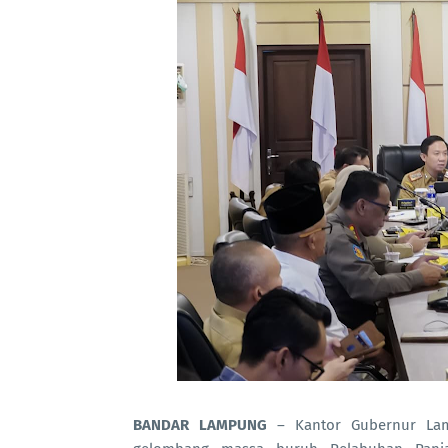
BANDAR LAMPUNG
– Kantor Gubernur Lam