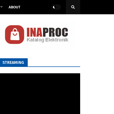
ABOUT
STREAMING