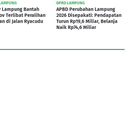
LAMPUNG
DPRD LAMPUNG
 Lampung Bantah
APBD Perubahan Lampung
v Terlibat Peralihan
2026 Disepakati: Pendapatan
an di Jalan Ryacudu
Turun Rp19,6 Miliar, Belanja
Naik Rp74,6 Miliar